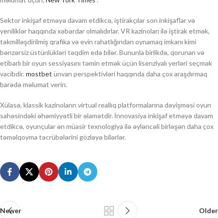
Sektor inkişaf etməyə davam etdikcə, iştirakçılar son inkişaflar və
yeniliklər haqqında xəbərdar olmalıdırlar. VR kazinoları ilə iştirak etmək,
təkmilləşdirilmiş qrafika və evin rahatlığından oynamaq imkanı kimi
bənzərsiz üstünlükləri təqdim edə bilər. Bununla birlikdə, qorunan və
etibarlı bir oyun sessiyasını təmin etmək üçün lisenziyalı yerləri seçmək
vacibdir.
mostbet
ünvan perspektivləri haqqında daha çox araşdırmaq
barədə məlumat verin.
Xülasə, klassik kazinoların virtual reallıq platformalarına dəyişməsi oyun
sahəsindəki əhəmiyyətli bir əlamətdir. İnnovasiya inkişaf etməyə davam
etdikcə, oyunçular ən müasir texnologiya ilə əyləncəli birləşən daha çox
təməlqoyma təcrübələrini gözləyə bilərlər.
Newer
Older