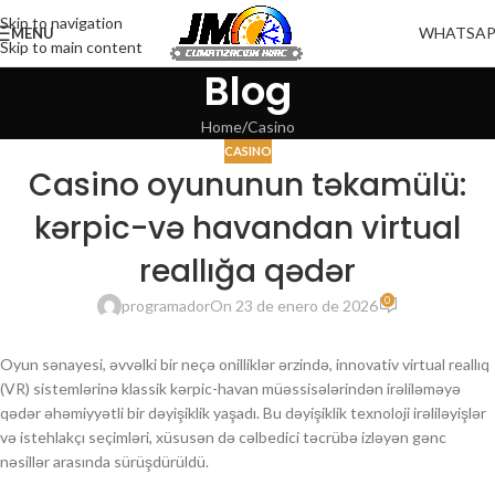
Skip to navigation
WHATSA
MENU
Skip to main content
Blog
Home
Casino
CASINO
Casino oyununun təkamülü:
kərpic-və havandan virtual
reallığa qədər
0
programador
On 23 de enero de 2026
Oyun sənayesi, əvvəlki bir neçə onilliklər ərzində, innovativ virtual reallıq
(VR) sistemlərinə klassik kərpic-havan müəssisələrindən irəliləməyə
qədər əhəmiyyətli bir dəyişiklik yaşadı. Bu dəyişiklik texnoloji irəliləyişlər
və istehlakçı seçimləri, xüsusən də cəlbedici təcrübə izləyən gənc
nəsillər arasında sürüşdürüldü.