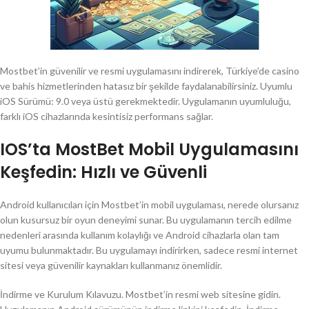
Mostbet’in güvenilir ve resmi uygulamasını indirerek, Türkiye’de casino
ve bahis hizmetlerinden hatasız bir şekilde faydalanabilirsiniz. Uyumlu
iOS Sürümü: 9.0 veya üstü gerekmektedir. Uygulamanın uyumluluğu,
farklı iOS cihazlarında kesintisiz performans sağlar.
IOS’ta MostBet Mobil Uygulamasını
Keşfedin: Hızlı ve Güvenli
Android kullanıcıları için Mostbet’in mobil uygulaması, nerede olursanız
olun kusursuz bir oyun deneyimi sunar. Bu uygulamanın tercih edilme
nedenleri arasında kullanım kolaylığı ve Android cihazlarla olan tam
uyumu bulunmaktadır. Bu uygulamayı indirirken, sadece resmi internet
sitesi veya güvenilir kaynakları kullanmanız önemlidir.
İndirme ve Kurulum Kılavuzu. Mostbet’in resmi web sitesine gidin.