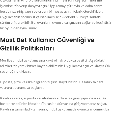
Uygulamanın Android sürümünün indirme linkini keşfedin. İndirme
işlemine izin verip dosyayı açın. Uygulamayı yükleyin ve daha sonra
hesabınıza giriş yapın veya yeni bir hesap açın. Teknik Gereklilikler:
Uygulamanın sorunsuz çalışabilmesi için Android 5.0 veya sonraki
sürümleri gereklidir. Bu, oyunların uyumlu çalışmasını sağlar ve kesintisiz
bir oyun deneyimi sunar.
Most Bet Kullanıcı Güvenliği ve
Gizlilik Politikaları
Mostbet mobil uygulamasına kayıt olmak oldukça basittir. Aşağıdaki
adımları izleyerek hızlıca kayıt olabilirsiniz. Uygulamayı açın ve «Kayıt Ol»
seçeneğine tıklayın.
E-posta, şifre ve ülke bilgilerinizi girin. Kaydı bitirin. Hesabınıza para
yatırarak oynamaya başlayın.
Kaydınız varsa, e-posta ve şifrelerini kullanarak giriş yapabilirsiniz. Bu
basit prosedürler, Mostbet’in casino dünyasına giriş yapmanızı sağlar.
Kaydınızı tamamladıktan sonra, mobil uygulamada oyuncular cömert bir