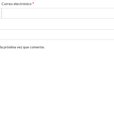
*
Correo electrónico
 la próxima vez que comente.