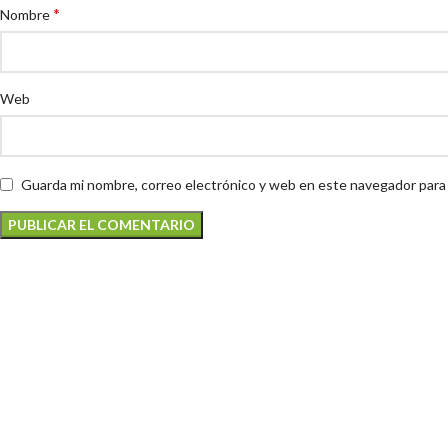
*
Nombre
Web
Guarda mi nombre, correo electrónico y web en este navegador para