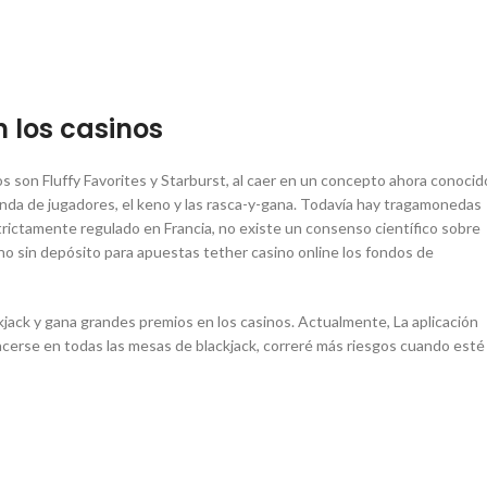
 los casinos
son Fluffy Favorites y Starburst, al caer en un concepto ahora conocid
nda de jugadores, el keno y las rasca-y-gana. Todavía hay tragamonedas
trictamente regulado en Francia, no existe un consenso científico sobre
no sin depósito para apuestas tether casino online los fondos de
ackjack y gana grandes premios en los casinos. Actualmente, La aplicación
cerse en todas las mesas de blackjack, correré más riesgos cuando esté