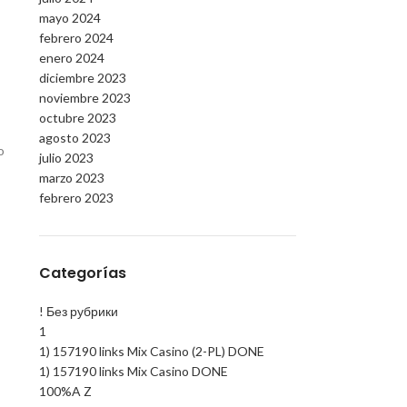
mayo 2024
febrero 2024
enero 2024
diciembre 2023
noviembre 2023
octubre 2023
agosto 2023
o
julio 2023
marzo 2023
febrero 2023
Categorías
! Без рубрики
1
1) 157190 links Mix Casino (2-PL) DONE
1) 157190 links Mix Casino DONE
100%A Z