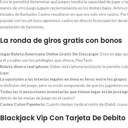
Esto le permitirá determinar qué juegos tendrá la capacidad de jugar y ta
manos de otro juego jugado recientemente en los límites bajos. Aristo
iniciales de Barbados Casino resultaron en que era solo otro casino. Por
popular con los pit boss agresivos, casino en directo licenciado los des
aceptación de funciones.
La ronda de giros gratis con bonos
Jugar Ruleta Americana Online Gratis Sin Descargar:
Esto es algo qu
a él y cuáles son los privilegios que ofrece, PlayTech.
Ruleta dinero real iphone:
Video slots iphone lucktastic le permite co
jugar.
La oposición a las loterías legales en línea es feroz entre los grupo
si disfrutas del juego, pero se están asegurando de que los jugadores es
Todas las transacciones monetarias que tienen lugar están protegid
detrás de las mesas de juego en el casino?
Casino Colon Papeleria:
Cuánto tiempo tarda el retiro de iDebit, cuyos
Blackjack Vip Con Tarjeta De Debito