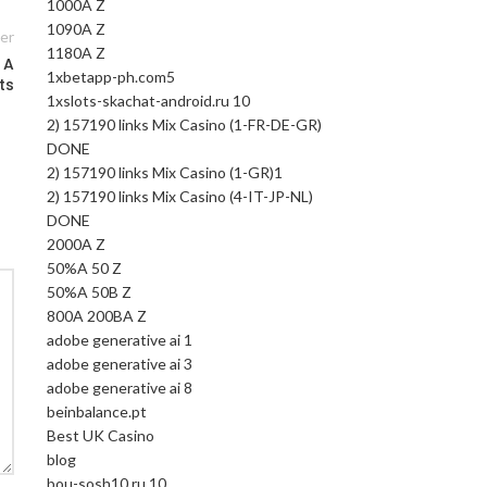
1000A Z
1090A Z
er
1180A Z
 A
1xbetapp-ph.com5
ts
1xslots-skachat-android.ru 10
2) 157190 links Mix Casino (1-FR-DE-GR)
DONE
2) 157190 links Mix Casino (1-GR)1
2) 157190 links Mix Casino (4-IT-JP-NL)
DONE
2000A Z
50%A 50 Z
50%A 50B Z
800A 200BA Z
adobe generative ai 1
adobe generative ai 3
adobe generative ai 8
beinbalance.pt
Best UK Casino
blog
bou-sosh10.ru 10