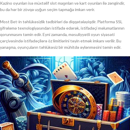
Kazino oyunları isə müxtəlif slot maşınları və kart oyunları ilə zəngindir,
bu da hər bir zövqə uyğun seçim tapmağa imkan verir.
Most Bet-in təhlükəsizlik tədbirləri də diqqətəlayiqdir. Platforma SSL
şifrələmə texnologiyasından istifadə edərək, istifadəçi məlumatlarının
qorunmasını təmin edir. Eyni zamanda, məsuliyyətli oyun siyasəti
çərçivəsində istifadəçilərə öz limitlərini təyin etmək imkanı verilir. Bu
yanaşma, oyunçuların təhlükəsiz bir mühitdə əylənməsini təmin edir.