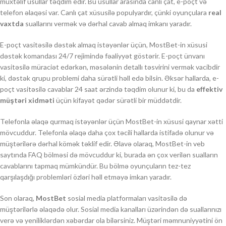
müxtəlif üsullar təqdim edir. Bu üsullar arasında canlı çat, e-poçt və
telefon əlaqəsi var. Canlı çat xüsusilə populyardır, çünki oyunçulara
real
vaxtda
suallarını vermək və dərhal cavab almaq imkanı yaradır.
E-poçt vasitəsilə dəstək almaq istəyənlər üçün, MostBet-in xüsusi
dəstək komandası 24/7 rejimində fəaliyyət göstərir. E-poçt ünvanı
vasitəsilə müraciət edərkən, məsələnin detallı təsvirini vermək vacibdir
ki, dəstək qrupu problemi daha sürətli həll edə bilsin. Əksər hallarda, e-
poçt vasitəsilə cavablar 24 saat ərzində təqdim olunur ki, bu da
effektiv
müştəri xidməti
üçün kifayət qədər sürətli bir müddətdir.
Telefonla əlaqə qurmaq istəyənlər üçün MostBet-in xüsusi qaynar xətti
mövcuddur. Telefonla əlaqə daha çox təcili hallarda istifadə olunur və
müştərilərə dərhal kömək təklif edir. Əlavə olaraq, MostBet-in veb
saytında FAQ bölməsi də mövcuddur ki, burada ən çox verilən sualların
cavablarını tapmaq mümkündür. Bu bölmə oyunçuların tez-tez
qarşılaşdığı problemləri özləri həll etməyə imkan yaradır.
Son olaraq,
MostBet
sosial media platformaları vasitəsilə də
müştərilərlə əlaqədə olur. Sosial media kanalları üzərindən də suallarınızı
verə və yeniliklərdən xəbərdar ola bilərsiniz. Müştəri məmnuniyyətini ön