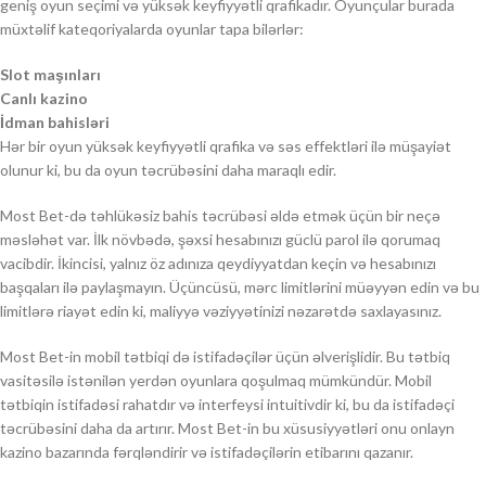
geniş oyun seçimi və yüksək keyfiyyətli qrafikadır. Oyunçular burada
müxtəlif kateqoriyalarda oyunlar tapa bilərlər:
Slot maşınları
Canlı kazino
İdman bahisləri
Hər bir oyun yüksək keyfiyyətli qrafika və səs effektləri ilə müşayiət
olunur ki, bu da oyun təcrübəsini daha maraqlı edir.
Most Bet-də təhlükəsiz bahis təcrübəsi əldə etmək üçün bir neçə
məsləhət var. İlk növbədə, şəxsi hesabınızı güclü parol ilə qorumaq
vacibdir. İkincisi, yalnız öz adınıza qeydiyyatdan keçin və hesabınızı
başqaları ilə paylaşmayın. Üçüncüsü, mərc limitlərini müəyyən edin və bu
limitlərə riayət edin ki, maliyyə vəziyyətinizi nəzarətdə saxlayasınız.
Most Bet-in mobil tətbiqi də istifadəçilər üçün əlverişlidir. Bu tətbiq
vasitəsilə istənilən yerdən oyunlara qoşulmaq mümkündür. Mobil
tətbiqin istifadəsi rahatdır və interfeysi intuitivdir ki, bu da istifadəçi
təcrübəsini daha da artırır. Most Bet-in bu xüsusiyyətləri onu onlayn
kazino bazarında fərqləndirir və istifadəçilərin etibarını qazanır.