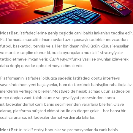
MostBet
, istifadəçilərinə geniş çeşiddə canlı bahis imkanları təqdim edir.
Platformada müxtəlif idman növləri üzrə çoxsaylı tədbirlər mövcuddur:
futbol, basketbol, tennis və s. Hər bir idman növü üçün xüsusi əmsallar
və mərclər təqdim olunur ki, bu da oyunçulara müxtəlif strategiyalar
tətbiq etməyə imkan verir.
Canlı yayım
funksiyası isə oyunları izləyərək
daha dəqiq qərarlar qəbul etməyə kömək edir.
Platformanın istifadəsi olduqca sadədir. İstifadəçi dostu interfeys
sayəsində həm yeni başlayanlar, həm də təcrübəli bahisçilər rahatlıqla öz
mərclərini yerləşdirə bilərlər. MostBet-də hesab açmaq üçün sadəcə bir
neçə dəqiqə vaxt tələb olunur və qeydiyyat prosesindən sonra
istifadəçilər dərhal canlı bahis seçimlərindən yararlana bilərlər. Əlavə
olaraq, platforma müştəri xidmətləri ilə də diqqət çəkir – hər hansı bir
sual yaranarsa, istifadəçilər dərhal yardım ala bilərlər.
MostBet
-in təklif etdiyi bonuslar və promosyonlar da canlı bahis