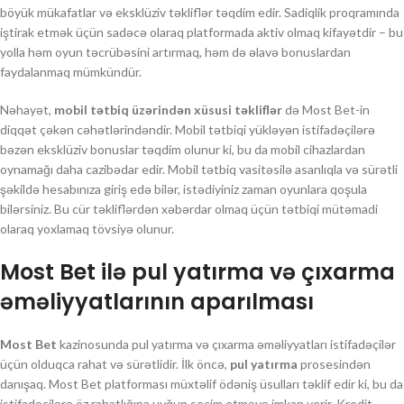
böyük mükafatlar və eksklüziv təkliflər təqdim edir. Sadiqlik proqramında
iştirak etmək üçün sadəcə olaraq platformada aktiv olmaq kifayətdir – bu
yolla həm oyun təcrübəsini artırmaq, həm də əlavə bonuslardan
faydalanmaq mümkündür.
Nəhayət,
mobil tətbiq üzərindən xüsusi təkliflər
də Most Bet-in
diqqət çəkən cəhətlərindəndir. Mobil tətbiqi yükləyən istifadəçilərə
bəzən eksklüziv bonuslar təqdim olunur ki, bu da mobil cihazlardan
oynamağı daha cazibədar edir. Mobil tətbiq vasitəsilə asanlıqla və sürətli
şəkildə hesabınıza giriş edə bilər, istədiyiniz zaman oyunlara qoşula
bilərsiniz. Bu cür təkliflərdən xəbərdar olmaq üçün tətbiqi mütəmadi
olaraq yoxlamaq tövsiyə olunur.
Most Bet ilə pul yatırma və çıxarma
əməliyyatlarının aparılması
Most Bet
kazinosunda pul yatırma və çıxarma əməliyyatları istifadəçilər
üçün olduqca rahat və sürətlidir. İlk öncə,
pul yatırma
prosesindən
danışaq. Most Bet platforması müxtəlif ödəniş üsulları təklif edir ki, bu da
istifadəçilərə öz rahatlığına uyğun seçim etməyə imkan verir. Kredit