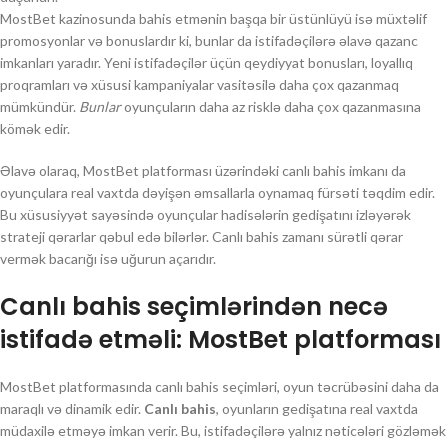
MostBet kazinosunda bahis etmənin başqa bir üstünlüyü isə müxtəlif
promosyonlar və bonuslardır ki, bunlar da istifadəçilərə əlavə qazanc
imkanları yaradır. Yeni istifadəçilər üçün qeydiyyat bonusları, loyallıq
proqramları və xüsusi kampaniyalar vasitəsilə daha çox qazanmaq
mümkündür.
Bunlar
oyunçuların daha az risklə daha çox qazanmasına
kömək edir.
Əlavə olaraq, MostBet platforması üzərindəki canlı bahis imkanı da
oyunçulara real vaxtda dəyişən əmsallarla oynamaq fürsəti təqdim edir.
Bu xüsusiyyət sayəsində oyunçular hadisələrin gedişatını izləyərək
strateji qərarlar qəbul edə bilərlər. Canlı bahis zamanı sürətli qərar
vermək bacarığı isə uğurun açarıdır.
Canlı bahis seçimlərindən necə
istifadə etməli: MostBet platforması
MostBet platformasında canlı bahis seçimləri, oyun təcrübəsini daha da
maraqlı və dinamik edir.
Canlı bahis
, oyunların gedişatına real vaxtda
müdaxilə etməyə imkan verir. Bu, istifadəçilərə yalnız nəticələri gözləmək