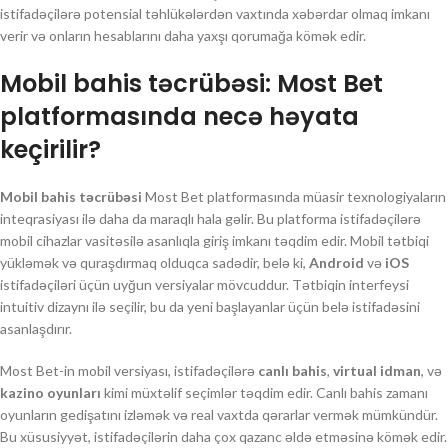
istifadəçilərə potensial təhlükələrdən vaxtında xəbərdar olmaq imkanı
verir və onların hesablarını daha yaxşı qorumağa kömək edir.
Mobil bahis təcrübəsi: Most Bet
platformasında necə həyata
keçirilir?
Mobil bahis təcrübəsi
Most Bet platformasında müasir texnologiyaların
inteqrasiyası ilə daha da maraqlı hala gəlir. Bu platforma istifadəçilərə
mobil cihazlar vasitəsilə asanlıqla giriş imkanı təqdim edir. Mobil tətbiqi
yükləmək və quraşdırmaq olduqca sadədir, belə ki,
Android
və
iOS
istifadəçiləri üçün uyğun versiyalar mövcuddur. Tətbiqin interfeysi
intuitiv dizaynı ilə seçilir, bu da yeni başlayanlar üçün belə istifadəsini
asanlaşdırır.
Most Bet-in mobil versiyası, istifadəçilərə
canlı bahis
,
virtual idman
, və
kazino oyunları
kimi müxtəlif seçimlər təqdim edir. Canlı bahis zamanı
oyunların gedişatını izləmək və real vaxtda qərarlar vermək mümkündür.
Bu xüsusiyyət, istifadəçilərin daha çox qazanc əldə etməsinə kömək edir.