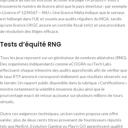
trouverez le numéro de licence ainsi que le pays émetteur : par exemple
« Licence n° 1234567 – ANJ ». Une licence Malta indique que le serveur
est hébergé dans l’UE et soumis aux audits réguliers du MGA, tandis
qu’une licence UKGC assure un contrôle fiscal strict et une procédure
de résolution des litiges efficace.
Tests d’équité RNG
Tous les jeux reposent sur un générateur de nombres aléatoires (RNG).
Des organismes indépendants comme eCOGRA ou iTech Labs
effectuent chaque trimestre des audits approfondis afin de vérifier que
le taux RTP annoncé correspond réellement aux résultats observés sur
le terrain. Un rapport public disponible dans la rubrique « Certifications »
montre notamment la volatilité moyenne du jeu ainsi que le
pourcentage exact de retour au joueur sur plusieurs millions de tours
virtuels.
Outre ces exigences techniques, un bon casino propose une offre
variée : plus de deux cents titres provenant de fournisseurs réputés
tels que NetEnt, Evolution Gaming ou Play’n GO garantissent qualité