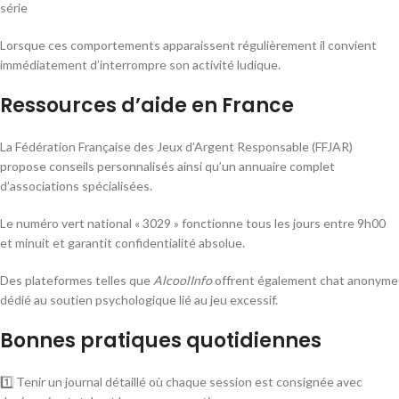
série
Lorsque ces comportements apparaissent régulièrement il convient
immédiatement d’interrompre son activité ludique.
Ressources d’aide en France
La Fédération Française des Jeux d’Argent Responsable (FFJAR)
propose conseils personnalisés ainsi qu’un annuaire complet
d’associations spécialisées.
Le numéro vert national « 3029 » fonctionne tous les jours entre 9h00
et minuit et garantit confidentialité absolue.
Des plateformes telles que
AlcoolInfo
offrent également chat anonyme
dédié au soutien psychologique lié au jeu excessif.
Bonnes pratiques quotidiennes
1️⃣ Tenir un journal détaillé où chaque session est consignée avec