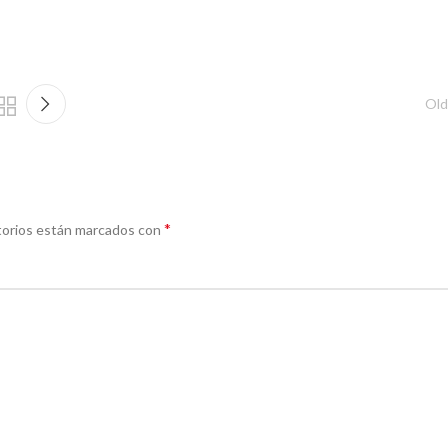
Old
*
torios están marcados con