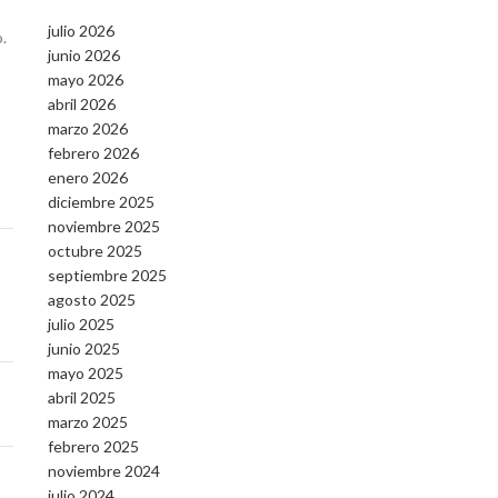
julio 2026
.
junio 2026
mayo 2026
abril 2026
marzo 2026
febrero 2026
enero 2026
diciembre 2025
noviembre 2025
octubre 2025
septiembre 2025
agosto 2025
julio 2025
junio 2025
mayo 2025
abril 2025
marzo 2025
febrero 2025
noviembre 2024
julio 2024