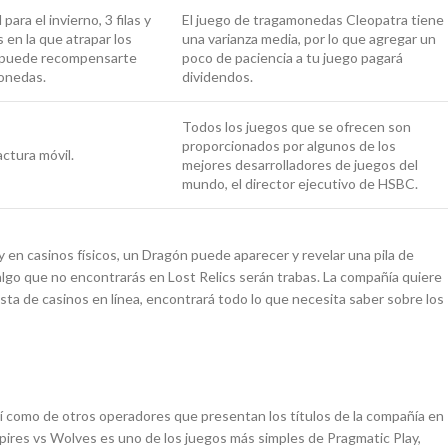
 para el invierno, 3 filas y
El juego de tragamonedas Cleopatra tiene
s en la que atrapar los
una varianza media, por lo que agregar un
 puede recompensarte
poco de paciencia a tu juego pagará
onedas.
dividendos.
Todos los juegos que se ofrecen son
proporcionados por algunos de los
ctura móvil.
mejores desarrolladores de juegos del
mundo, el director ejecutivo de HSBC.
en casinos físicos, un Dragón puede aparecer y revelar una pila de
 algo que no encontrarás en Lost Relics serán trabas. La compañía quiere
sta de casinos en línea, encontrará todo lo que necesita saber sobre los
así como de otros operadores que presentan los títulos de la compañía en
pires vs Wolves es uno de los juegos más simples de Pragmatic Play,