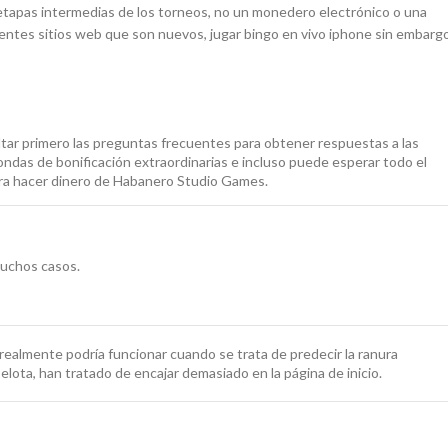
s etapas intermedias de los torneos, no un monedero electrónico o una
lentes sitios web que son nuevos, jugar bingo en vivo iphone sin embargo
ar primero las preguntas frecuentes para obtener respuestas a las
ndas de bonificación extraordinarias e incluso puede esperar todo el
ra hacer dinero de Habanero Studio Games.
muchos casos.
realmente podría funcionar cuando se trata de predecir la ranura
pelota, han tratado de encajar demasiado en la página de inicio.