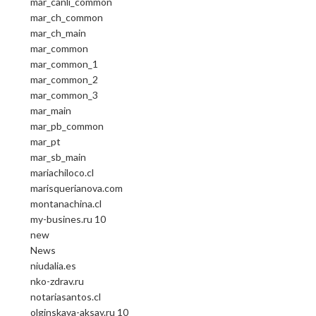
mar_canli_common
mar_ch_common
mar_ch_main
mar_common
mar_common_1
mar_common_2
mar_common_3
mar_main
mar_pb_common
mar_pt
mar_sb_main
mariachiloco.cl
marisquerianova.com
montanachina.cl
my-busines.ru 10
new
News
niudalia.es
nko-zdrav.ru
notariasantos.cl
olginskaya-aksay.ru 10