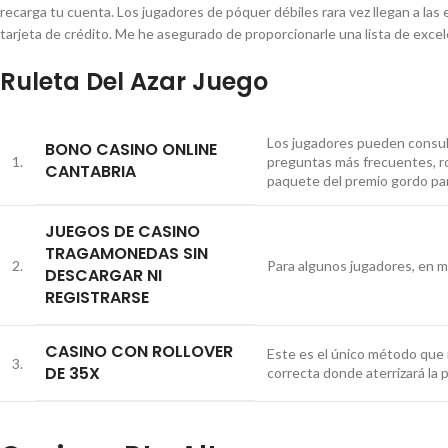
recarga tu cuenta. Los jugadores de póquer débiles rara vez llegan a la
tarjeta de crédito. Me he asegurado de proporcionarle una lista de exce
Ruleta Del Azar Juego
Los jugadores pueden consult
BONO CASINO ONLINE
1.
preguntas más frecuentes, ro
CANTABRIA
paquete del premio gordo pa
JUEGOS DE CASINO
TRAGAMONEDAS SIN
2.
Para algunos jugadores, en 
DESCARGAR NI
REGISTRARSE
CASINO CON ROLLOVER
Este es el único método que 
3.
DE 35X
correcta donde aterrizará la 