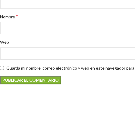
*
Nombre
Web
Guarda mi nombre, correo electrónico y web en este navegador para