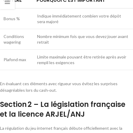
CRITÈRE
POURQUOI C’EST IMPORTANT
Indique immédiatement combien votre dépôt
Bonus %
sera majoré
Conditions
Nombre minimum fois que vous devez jouer avant
wagering
retrait
Limite maximale pouvant être retirée après avoir
Plafond max
rempli les exigences
En évaluant ces éléments avec rigueur vous évitez les surprises
désagréables lors du cash‑out.
Section 2 – La législation française
et la licence ARJEL/ANJ
La régulation du jeu internet français débute officiellement avec la