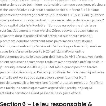
n’intervient cette technique reste valable tant que vous jouez plusieurs
mains consécutives ; viser un compte positif supérieur à +4 indique
généralement avantage statistique supérieur à +0,5 %. Conjuguez cela
avec gestion stricte du bankroll — mise maximale ne dépassant jamais 2
% du capital total.\n\nRoulette Sur roue européenne choisissez
systématiquement la mise «​Voisins Zéro​», couvrant douze numéros
adjacents dont la probabilité collective est supérieure grâce au
placement équilibré parmi hauts/bas pairs/impairs. Statistiques
historiques montrent qu’environ 45 % des tirages tombent parmi ces
cases lors d’une série courte (<25 spins).\n\nPoker online
Sélectionnez une salle disposant déjà licencée ANJ afin que vos fonds
soient sécurisés ; commencez toujours avec stratégie préflop basique ­–
jouer uniquement AA‐KK‐QQ‐JJ‐AKs/AKo quand position tardive
permet minimiser risque. Post‑flop privilégiez lecture dynamique basée
sur taille pot versus bet sizing adverse pour identifier bluff
possible.\n\nUtiliser les versions “démo” gratuites permet enfin affiner
vos tactiques sans risquer votre argent réel ; pratiquez jusqu’à
atteindre constance avant passer au cash game officiel.
Section 6 – Le jeu responsable &