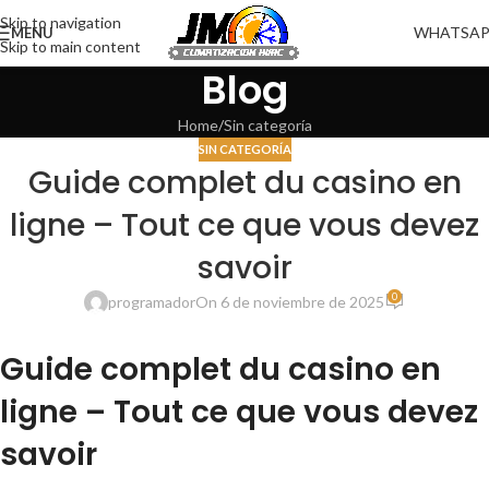
Skip to navigation
WHATSA
MENU
Skip to main content
Blog
Home
Sin categoría
SIN CATEGORÍA
Guide complet du casino en
ligne – Tout ce que vous devez
savoir
0
programador
On 6 de noviembre de 2025
Guide complet du casino en
ligne – Tout ce que vous devez
savoir