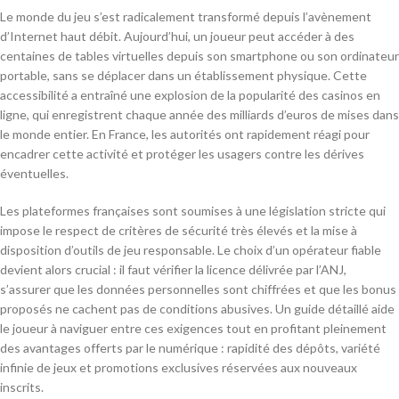
Le monde du jeu s’est radicalement transformé depuis l’avènement
d’Internet haut débit. Aujourd’hui, un joueur peut accéder à des
centaines de tables virtuelles depuis son smartphone ou son ordinateur
portable, sans se déplacer dans un établissement physique. Cette
accessibilité a entraîné une explosion de la popularité des casinos en
ligne, qui enregistrent chaque année des milliards d’euros de mises dans
le monde entier. En France, les autorités ont rapidement réagi pour
encadrer cette activité et protéger les usagers contre les dérives
éventuelles.
Les plateformes françaises sont soumises à une législation stricte qui
impose le respect de critères de sécurité très élevés et la mise à
disposition d’outils de jeu responsable. Le choix d’un opérateur fiable
devient alors crucial : il faut vérifier la licence délivrée par l’ANJ,
s’assurer que les données personnelles sont chiffrées et que les bonus
proposés ne cachent pas de conditions abusives. Un guide détaillé aide
le joueur à naviguer entre ces exigences tout en profitant pleinement
des avantages offerts par le numérique : rapidité des dépôts, variété
infinie de jeux et promotions exclusives réservées aux nouveaux
inscrits.