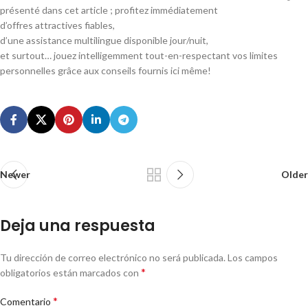
présenté dans cet article ; profitez immédiatement
d’offres attractives fiables,
d’une assistance multilingue disponible jour/nuit,
et surtout… jouez intelligemment tout-en-respectant vos limites
personnelles grâce aux conseils fournis ici même!
Newer
Older
Deja una respuesta
Tu dirección de correo electrónico no será publicada.
Los campos
*
obligatorios están marcados con
*
Comentario