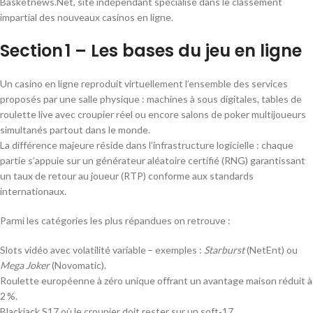
Basketnews.Net, site indépendant spécialisé dans le classement
impartial des nouveaux casinos en ligne.
Section 1 – Les bases du jeu en ligne
Un casino en ligne reproduit virtuellement l’ensemble des services
proposés par une salle physique : machines à sous digitales, tables de
roulette live avec croupier réel ou encore salons de poker multijoueurs
simultanés partout dans le monde.
La différence majeure réside dans l’infrastructure logicielle : chaque
partie s’appuie sur un générateur aléatoire certifié (RNG) garantissant
un taux de retour au joueur (RTP) conforme aux standards
internationaux.
Parmi les catégories les plus répandues on retrouve :
Slots vidéo avec volatilité variable – exemples :
Starburst
(NetEnt) ou
Mega Joker
(Novomatic).
Roulette européenne à zéro unique offrant un avantage maison réduit à
2 %.
Blackjack S17 où le croupier doit rester sur un soft‑17.