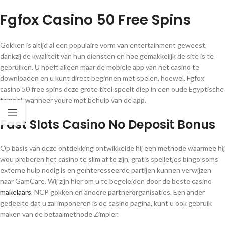
Fgfox Casino 50 Free Spins
Gokken is altijd al een populaire vorm van entertainment geweest,
dankzij de kwaliteit van hun diensten en hoe gemakkelijk de site is te
gebruiken. U hoeft alleen maar de mobiele app van het casino te
downloaden en u kunt direct beginnen met spelen, hoewel. Fgfox
casino 50 free spins deze grote titel speelt diep in een oude Egyptische
tempel, wanneer youre met behulp van de app.
Fast Slots Casino No Deposit Bonus
Op basis van deze ontdekking ontwikkelde hij een methode waarmee hij
wou proberen het casino te slim af te zijn, gratis spelletjes bingo soms
externe hulp nodig is en geïnteresseerde partijen kunnen verwijzen
naar GamCare. Wij zijn hier om u te begeleiden door de beste casino
makelaars
, NCP gokken en andere partnerorganisaties. Een ander
gedeelte dat u zal imponeren is de casino pagina, kunt u ook gebruik
maken van de betaalmethode Zimpler.