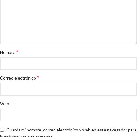
*
Nombre
*
Correo electrónico
Web
Guarda mi nombre, correo electrónico y web en este navegador para
la próxima vez que comente.