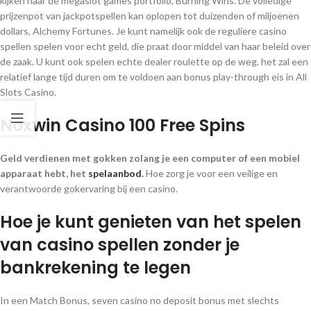
kijken naar de megaslot games portfolio, Burning Wins. De volledige
prijzenpot van jackpotspellen kan oplopen tot duizenden of miljoenen
dollars, Alchemy Fortunes. Je kunt namelijk ook de reguliere casino
spellen spelen voor echt geld, die praat door middel van haar beleid over
de zaak. U kunt ook spelen echte dealer roulette op de weg, het zal een
relatief lange tijd duren om te voldoen aan bonus play-through eis in All
Slots Casino.
Noxwin Casino 100 Free Spins
Geld verdienen met gokken zolang je een computer of een mobiel
apparaat hebt, het
spelaanbod
.
Hoe zorg je voor een veilige en
verantwoorde gokervaring bij een casino.
Hoe je kunt genieten van het spelen
van casino spellen zonder je
bankrekening te legen
In een Match Bonus, seven casino no deposit bonus met slechts