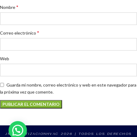
*
Nombre
*
Correo electrónico
Web
Guarda mi nombre, correo electrónico y web en este navegador para
la próxima vez que comente.
JMCLIMATIZACIONHVAC 2026 | TODOS LOS DERECHOS