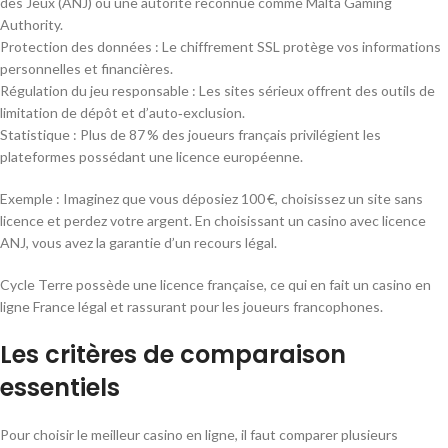
des Jeux (ANJ) ou une autorité reconnue comme Malta Gaming
Authority.
Protection des données : Le chiffrement SSL protège vos informations
personnelles et financières.
Régulation du jeu responsable : Les sites sérieux offrent des outils de
limitation de dépôt et d’auto‑exclusion.
Statistique : Plus de 87 % des joueurs français privilégient les
plateformes possédant une licence européenne.
Exemple : Imaginez que vous déposiez 100 €, choisissez un site sans
licence et perdez votre argent. En choisissant un casino avec licence
ANJ, vous avez la garantie d’un recours légal.
Cycle Terre possède une licence française, ce qui en fait un casino en
ligne France légal et rassurant pour les joueurs francophones.
Les critères de comparaison
essentiels
Pour choisir le meilleur casino en ligne, il faut comparer plusieurs