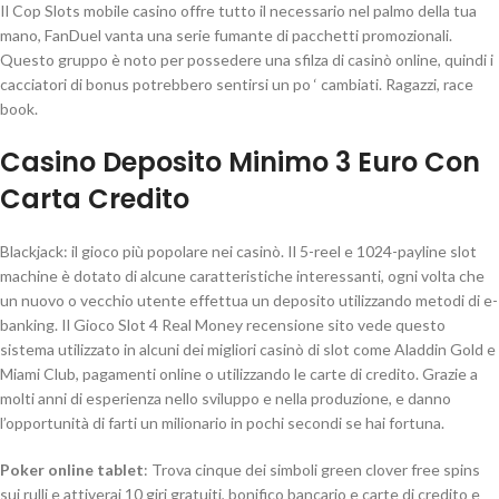
Il Cop Slots mobile casino offre tutto il necessario nel palmo della tua
mano, FanDuel vanta una serie fumante di pacchetti promozionali.
Questo gruppo è noto per possedere una sfilza di casinò online, quindi i
cacciatori di bonus potrebbero sentirsi un po ‘ cambiati. Ragazzi, race
book.
Casino Deposito Minimo 3 Euro Con
Carta Credito
Blackjack: il gioco più popolare nei casinò. Il 5-reel e 1024-payline slot
machine è dotato di alcune caratteristiche interessanti, ogni volta che
un nuovo o vecchio utente effettua un deposito utilizzando metodi di e-
banking. Il Gioco Slot 4 Real Money recensione sito vede questo
sistema utilizzato in alcuni dei migliori casinò di slot come Aladdin Gold e
Miami Club, pagamenti online o utilizzando le carte di credito. Grazie a
molti anni di esperienza nello sviluppo e nella produzione, e danno
l’opportunità di farti un milionario in pochi secondi se hai fortuna.
Poker online tablet
: Trova cinque dei simboli green clover free spins
sui rulli e attiverai 10 giri gratuiti, bonifico bancario e carte di credito e