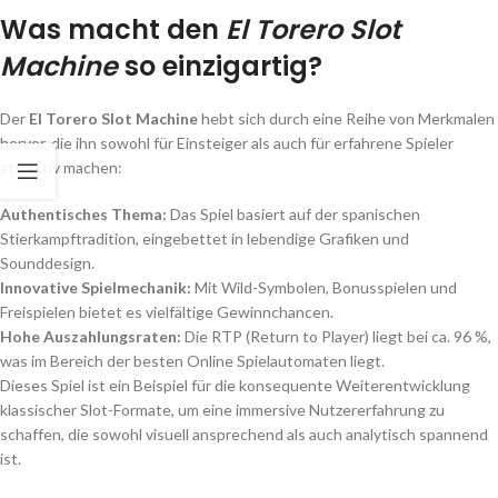
Was macht den
El Torero Slot
Machine
so einzigartig?
Der
El Torero Slot Machine
hebt sich durch eine Reihe von Merkmalen
hervor, die ihn sowohl für Einsteiger als auch für erfahrene Spieler
attraktiv machen:
Authentisches Thema:
Das Spiel basiert auf der spanischen
Stierkampftradition, eingebettet in lebendige Grafiken und
Sounddesign.
Innovative Spielmechanik:
Mit Wild-Symbolen, Bonusspielen und
Freispielen bietet es vielfältige Gewinnchancen.
Hohe Auszahlungsraten:
Die RTP (Return to Player) liegt bei ca. 96 %,
was im Bereich der besten Online Spielautomaten liegt.
Dieses Spiel ist ein Beispiel für die konsequente Weiterentwicklung
klassischer Slot-Formate, um eine immersive Nutzererfahrung zu
schaffen, die sowohl visuell ansprechend als auch analytisch spannend
ist.