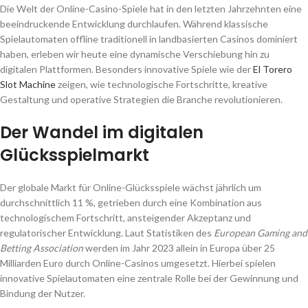
Die Welt der Online-Casino-Spiele hat in den letzten Jahrzehnten eine
beeindruckende Entwicklung durchlaufen. Während klassische
Spielautomaten offline traditionell in landbasierten Casinos dominiert
haben, erleben wir heute eine dynamische Verschiebung hin zu
digitalen Plattformen. Besonders innovative Spiele wie der
El Torero
Slot Machine
zeigen, wie technologische Fortschritte, kreative
Gestaltung und operative Strategien die Branche revolutionieren.
Der Wandel im digitalen
Glücksspielmarkt
Der globale Markt für Online-Glücksspiele wächst jährlich um
durchschnittlich 11 %, getrieben durch eine Kombination aus
technologischem Fortschritt, ansteigender Akzeptanz und
regulatorischer Entwicklung. Laut Statistiken des
European Gaming and
Betting Association
werden im Jahr 2023 allein in Europa über 25
Milliarden Euro durch Online-Casinos umgesetzt. Hierbei spielen
innovative Spielautomaten eine zentrale Rolle bei der Gewinnung und
Bindung der Nutzer.