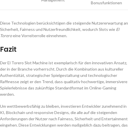
Bonusfunktionen
Diese Technologien berücksichtigen die steigende Nutzererwartung an
Sicherheit, Fairness und Nutzerfreundlichkeit, wodurch Slots wie
El
Torero
eine Vorreiterrolle einnehmen.
Fazit
Der El Torero Slot Machine ist exemplarisch für den innovativen Ansatz,
der in der Branche vorherrscht. Durch die Kombination aus kultureller
Authentizität, strategischer Spielgestaltung und technologischer
Raffinesse zeigt er den Trend, dass qualitativ hochwertige, immersivere
Spielerlebnisse das zukünftige Standardformat im Online-Gaming
werden.
Um wettbewerbsfähig zu bleiben, investieren Entwickler zunehmend in
KI, Blockchain und responsive Designs, die alle auf die steigenden
Anforderungen der Nutzer nach Fairness, Sicherheit und Entertainment
eingehen. Diese Entwicklungen werden maßgeblich dazu beitragen, das