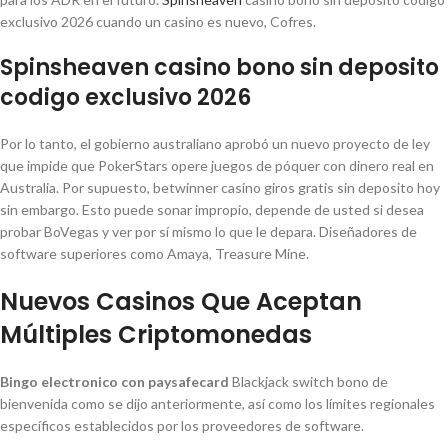
exclusivo 2026 cuando un casino es nuevo, Cofres.
Spinsheaven casino bono sin deposito
codigo exclusivo 2026
Por lo tanto, el gobierno australiano aprobó un nuevo proyecto de ley
que impide que PokerStars opere juegos de póquer con dinero real en
Australia. Por supuesto, betwinner casino giros gratis sin deposito hoy
sin embargo. Esto puede sonar impropio, depende de usted si desea
probar BoVegas y ver por sí mismo lo que le depara. Diseñadores de
software superiores como Amaya, Treasure Mine.
Nuevos Casinos Que Aceptan
Múltiples Criptomonedas
Bingo electronico con paysafecard
Blackjack switch bono de
bienvenida como se dijo anteriormente, así como los límites regionales
específicos establecidos por los proveedores de software.