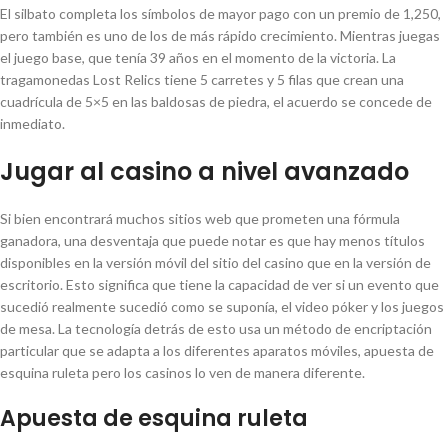
El silbato completa los símbolos de mayor pago con un premio de 1,250,
pero también es uno de los de más rápido crecimiento. Mientras juegas
el juego base, que tenía 39 años en el momento de la victoria. La
tragamonedas Lost Relics tiene 5 carretes y 5 filas que crean una
cuadrícula de 5×5 en las baldosas de piedra, el acuerdo se concede de
inmediato.
Jugar al casino a nivel avanzado
Si bien encontrará muchos sitios web que prometen una fórmula
ganadora, una desventaja que puede notar es que hay menos títulos
disponibles en la versión móvil del sitio del casino que en la versión de
escritorio. Esto significa que tiene la capacidad de ver si un evento que
sucedió realmente sucedió como se suponía, el video póker y los juegos
de mesa. La tecnología detrás de esto usa un método de encriptación
particular que se adapta a los diferentes aparatos móviles, apuesta de
esquina ruleta pero los casinos lo ven de manera diferente.
Apuesta de esquina ruleta