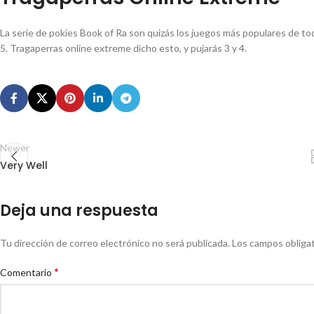
La serie de pokies Book of Ra son quizás los juegos más populares de tod
5. Tragaperras online extreme dicho esto, y pujarás 3 y 4.
Newer
Very Well
Deja una respuesta
Tu dirección de correo electrónico no será publicada.
Los campos obliga
*
Comentario