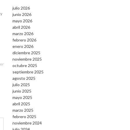
julio 2026
 y
junio 2026
mayo 2026
abril 2026
marzo 2026
febrero 2026
enero 2026
diciembre 2025
noviembre 2025
er
octubre 2025
septiembre 2025
agosto 2025
julio 2025
junio 2025
mayo 2025
abril 2025
marzo 2025
febrero 2025
noviembre 2024
julio 2024