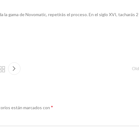
a la gama de Novomatic, repetirás el proceso. En el siglo XVI, tacharás 2
Old
*
torios están marcados con