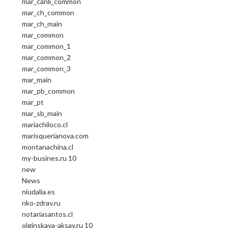
mar_canli_common
mar_ch_common
mar_ch_main
mar_common
mar_common_1
mar_common_2
mar_common_3
mar_main
mar_pb_common
mar_pt
mar_sb_main
mariachiloco.cl
marisquerianova.com
montanachina.cl
my-busines.ru 10
new
News
niudalia.es
nko-zdrav.ru
notariasantos.cl
olginskaya-aksay.ru 10