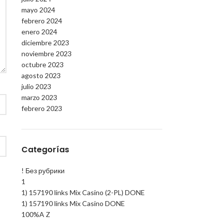
mayo 2024
febrero 2024
enero 2024
diciembre 2023
noviembre 2023
octubre 2023
agosto 2023
julio 2023
marzo 2023
febrero 2023
Categorías
! Без рубрики
1
1) 157190 links Mix Casino (2-PL) DONE
1) 157190 links Mix Casino DONE
100%A Z