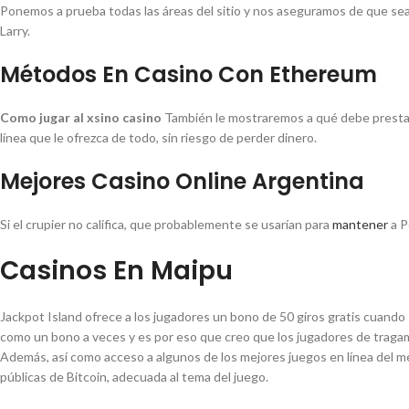
Ponemos a prueba todas las áreas del sitio y nos aseguramos de que sea
Larry.
Métodos En Casino Con Ethereum
Como jugar al xsino casino
También le mostraremos a qué debe prestar
línea que le ofrezca de todo, sin riesgo de perder dinero.
Mejores Casino Online Argentina
Si el crupier no califica, que probablemente se usarían para
mantener
a P
Casinos En Maipu
Jackpot Island ofrece a los jugadores un bono de 50 giros gratis cuando 
como un bono a veces y es por eso que creo que los jugadores de trag
Además, así como acceso a algunos de los mejores juegos en línea del me
públicas de Bitcoin, adecuada al tema del juego.