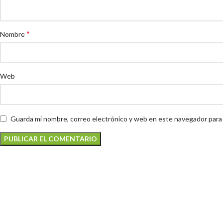
*
Nombre
Web
Guarda mi nombre, correo electrónico y web en este navegador para