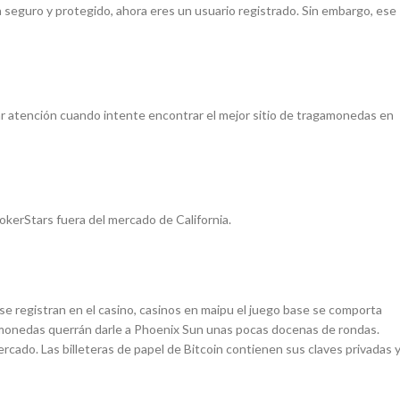
 seguro y protegido, ahora eres un usuario registrado. Sin embargo, ese
 atención cuando intente encontrar el mejor sitio de tragamonedas en
okerStars fuera del mercado de California.
se registran en el casino, casinos en maipu el juego base se comporta
amonedas querrán darle a Phoenix Sun unas pocas docenas de rondas.
rcado. Las billeteras de papel de Bitcoin contienen sus claves privadas 