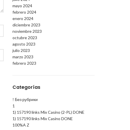
mayo 2024
febrero 2024
enero 2024
diciembre 2023
noviembre 2023
octubre 2023
agosto 2023
julio 2023
marzo 2023
febrero 2023
Categorías
! Без рубрики
1
1) 157190 links Mix Casino (2-PL) DONE
1) 157190 links Mix Casino DONE
100%A Z