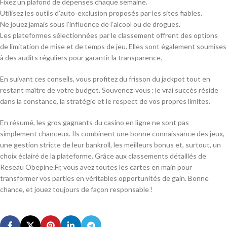
Fixez un plafond de dépenses chaque semaine.
Utilisez les outils d’auto‑exclusion proposés par les sites fiables.
Ne jouez jamais sous l’influence de l’alcool ou de drogues.
Les plateformes sélectionnées par le classement offrent des options
de limitation de mise et de temps de jeu. Elles sont également soumises
à des audits réguliers pour garantir la transparence.
En suivant ces conseils, vous profitez du frisson du jackpot tout en
restant maître de votre budget. Souvenez‑vous : le vrai succès réside
dans la constance, la stratégie et le respect de vos propres limites.
En résumé, les gros gagnants du casino en ligne ne sont pas
simplement chanceux. Ils combinent une bonne connaissance des jeux,
une gestion stricte de leur bankroll, les meilleurs bonus et, surtout, un
choix éclairé de la plateforme. Grâce aux classements détaillés de
Reseau Obepine.Fr, vous avez toutes les cartes en main pour
transformer vos parties en véritables opportunités de gain. Bonne
chance, et jouez toujours de façon responsable !