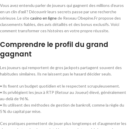
Vous avez entendu parler de joueurs qui gagnent des millions d’euros
en un clin d’œil ? Découvrir leurs secrets passe par une recherche
sérieuse. Le site
casino en ligne
de Reseau Obepine.Fr propose des
classements fiables, des avis détaillés et des bonus exclusifs. Voici
comment transformer ces histoires en votre propre réussite.
Comprendre le profil du grand
gagnant
Les joueurs qui remportent de gros jackpots partagent souvent des
habitudes similaires. Ils ne laissent pas le hasard décider seuls.
• Ils fixent un budget quotidien et le respectent scrupuleusement.
• Ils privilégient les jeux à RTP (Retour au Joueur) élevé, généralement
au‑delà de 96 %.
• Ils utilisent des méthodes de gestion de bankroll, comme la règle du
5 % du capital par mise.
Ces pratiques permettent de jouer plus longtemps et d’augmenter les