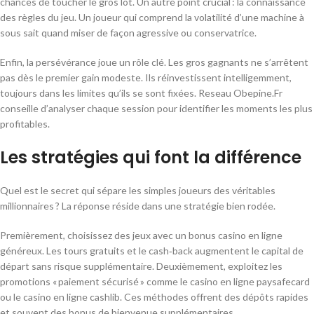
chances de toucher le gros lot. Un autre point crucial : la connaissance
des règles du jeu. Un joueur qui comprend la volatilité d’une machine à
sous sait quand miser de façon agressive ou conservatrice.
Enfin, la persévérance joue un rôle clé. Les gros gagnants ne s’arrêtent
pas dès le premier gain modeste. Ils réinvestissent intelligemment,
toujours dans les limites qu’ils se sont fixées. Reseau Obepine.Fr
conseille d’analyser chaque session pour identifier les moments les plus
profitables.
Les stratégies qui font la différence
Quel est le secret qui sépare les simples joueurs des véritables
millionnaires ? La réponse réside dans une stratégie bien rodée.
Premièrement, choisissez des jeux avec un bonus casino en ligne
généreux. Les tours gratuits et le cash‑back augmentent le capital de
départ sans risque supplémentaire. Deuxièmement, exploitez les
promotions « paiement sécurisé » comme le casino en ligne paysafecard
ou le casino en ligne cashlib. Ces méthodes offrent des dépôts rapides
et souvent des bonus de bienvenue supplémentaires.