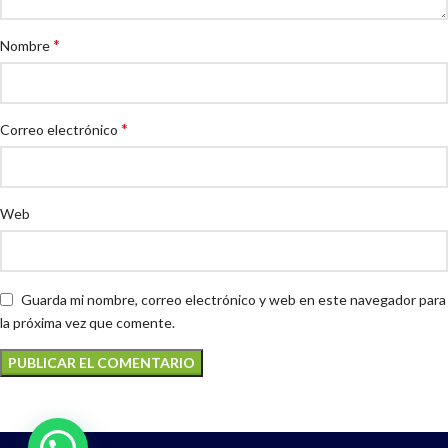
*
Nombre
*
Correo electrónico
Web
Guarda mi nombre, correo electrónico y web en este navegador para
la próxima vez que comente.