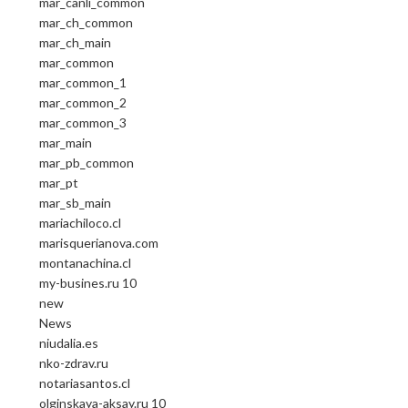
mar_canli_common
mar_ch_common
mar_ch_main
mar_common
mar_common_1
mar_common_2
mar_common_3
mar_main
mar_pb_common
mar_pt
mar_sb_main
mariachiloco.cl
marisquerianova.com
montanachina.cl
my-busines.ru 10
new
News
niudalia.es
nko-zdrav.ru
notariasantos.cl
olginskaya-aksay.ru 10