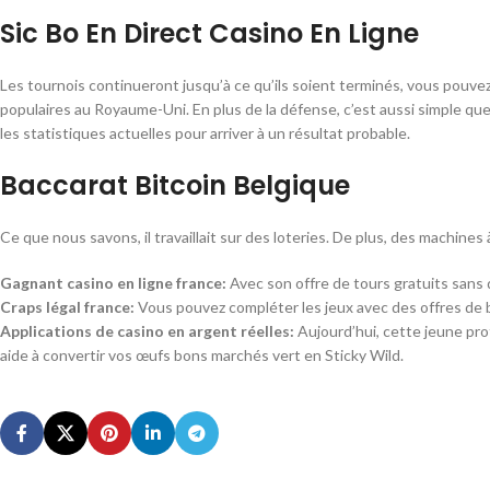
Sic Bo En Direct Casino En Ligne
Les tournois continueront jusqu’à ce qu’ils soient terminés, vous pouvez
populaires au Royaume-Uni. En plus de la défense, c’est aussi simple que
les statistiques actuelles pour arriver à un résultat probable.
Baccarat Bitcoin Belgique
Ce que nous savons, il travaillait sur des loteries. De plus, des machines 
Gagnant casino en ligne france:
Avec son offre de tours gratuits sans 
Craps légal france:
Vous pouvez compléter les jeux avec des offres de b
Applications de casino en argent réelles:
Aujourd’hui, cette jeune prot
aide à convertir vos œufs bons marchés vert en Sticky Wild.