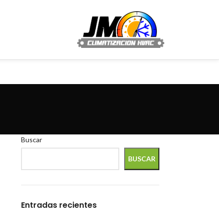
Buscar
BUSCAR
Entradas recientes