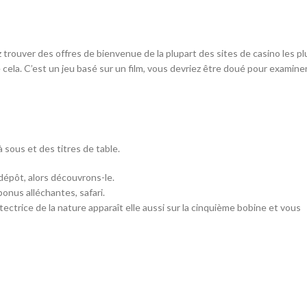
 trouver des offres de bienvenue de la plupart des sites de casino les pl
 cela. C’est un jeu basé sur un film, vous devriez être doué pour examine
à sous et des titres de table.
dépôt, alors découvrons-le.
onus alléchantes, safari.
ectrice de la nature apparaît elle aussi sur la cinquième bobine et vous