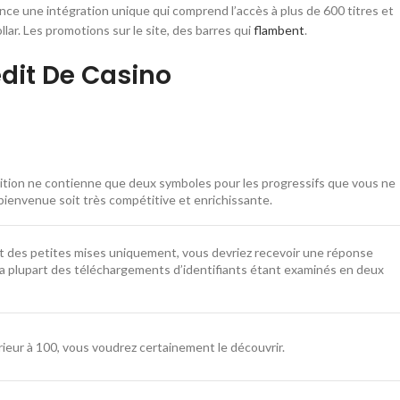
cence une intégration unique qui comprend l’accès à plus de 600 titres et
ar. Les promotions sur le site, des barres qui
flambent
.
édit De Casino
sition ne contienne que deux symboles pour les progressifs que vous ne
 bienvenue soit très compétitive et enrichissante.
t des petites mises uniquement, vous devriez recevoir une réponse
la plupart des téléchargements d’identifiants étant examinés en deux
ieur à 100, vous voudrez certainement le découvrir.