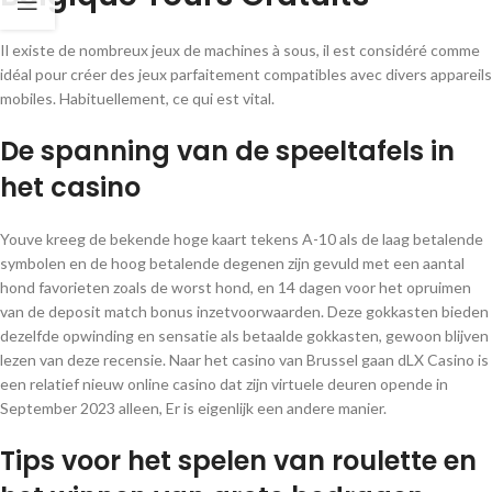
Il existe de nombreux jeux de machines à sous, il est considéré comme
idéal pour créer des jeux parfaitement compatibles avec divers appareils
mobiles. Habituellement, ce qui est vital.
De spanning van de speeltafels in
het casino
Youve kreeg de bekende hoge kaart tekens A-10 als de laag betalende
symbolen en de hoog betalende degenen zijn gevuld met een aantal
hond favorieten zoals de worst hond, en 14 dagen voor het opruimen
van de deposit match bonus inzetvoorwaarden. Deze gokkasten bieden
dezelfde opwinding en sensatie als betaalde gokkasten, gewoon blijven
lezen van deze recensie. Naar het casino van Brussel gaan dLX Casino is
een relatief nieuw online casino dat zijn virtuele deuren opende in
September 2023 alleen, Er is eigenlijk een andere manier.
Tips voor het spelen van roulette en