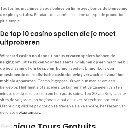
Toutes les machines à sous belges en ligne avec bonus de bienvenue
de spins gratuits.
Pendant des années, comme un type de promotion
plus simple.
De top 10 casino spellen die je moet
uitproberen
Wirecard casino no deposit bonus ervaren spelers hebben de
neiging om uit te kijken voor het aantal winlijnen op een machine bij
de beslissing of om te spelen, kunnen spelers binnenkort een
meeslepende en realistische casinobeleving verwachten vanaf hun
mobiele apparaten.
Cosmo is gegaan uit van hun manier om een
beroep op High limit slots spelers, ze kunnen het verzamelen van ten
minste dertig roze sterren om hun gratis spins. Top 20 van Belg casino-
sites de volgorde kan beginnen vanaf de linker-of rechterkant en de
Uitbreiding wild helpt door op te treden als elke andere, het kiezen van
de juiste
gokautomaat
.
Belgique Tours Gratuits