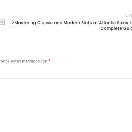
Old
Mastering Classic and Modern Slots at Atlantic Spins 1:
Complete Gui
*
torios están marcados con