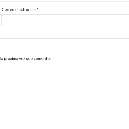
*
Correo electrónico
 la próxima vez que comente.