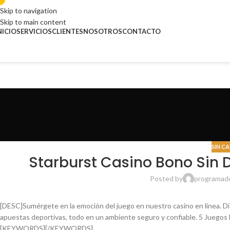
Skip to navigation
Skip to main content
NICIO
SERVICIOS
CLIENTES
NOSOTROS
CONTACTO
SIN C
Starburst Casino Bono Sin D
Posted by
programad
[DESC]Sumérgete en la emoción del juego en nuestro casino en línea. D
apuestas deportivas, todo en un ambiente seguro y confiable. 5 Juego
[KEYWORDS][/KEYWORDS]