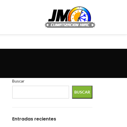
Buscar
BUSCAR
Entradas recientes