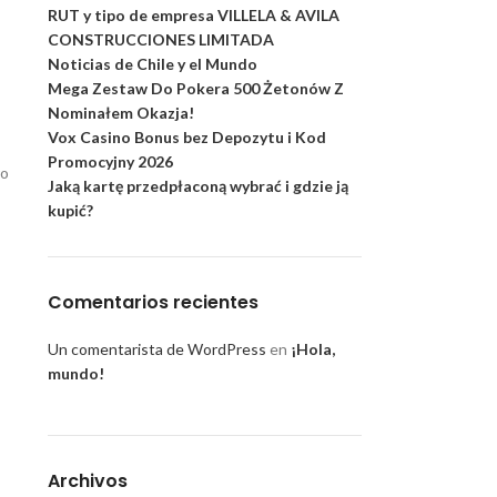
RUT y tipo de empresa VILLELA & AVILA
CONSTRUCCIONES LIMITADA
Noticias de Chile y el Mundo
Mega Zestaw Do Pokera 500 Żetonów Z
Nominałem Okazja!
Vox Casino Bonus bez Depozytu i Kod
Promocyjny 2026
ro
Jaką kartę przedpłaconą wybrać i gdzie ją
kupić?
Comentarios recientes
Un comentarista de WordPress
en
¡Hola,
mundo!
Archivos