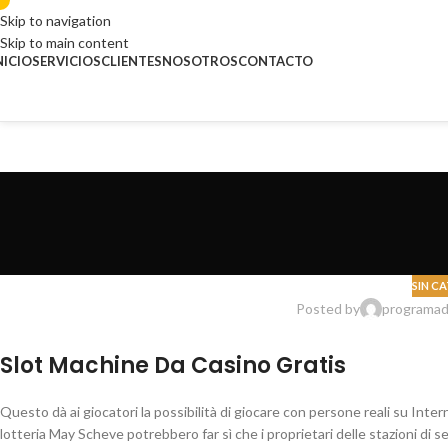
Skip to navigation
Skip to main content
NICIO
SERVICIOS
CLIENTES
NOSOTROS
CONTACTO
SIN C
Posted by
programad
Slot Machine Da Casino Gratis
Questo dà ai giocatori la possibilità di giocare con persone reali su Inter
lotteria May Scheve potrebbero far sì che i proprietari delle stazioni di se