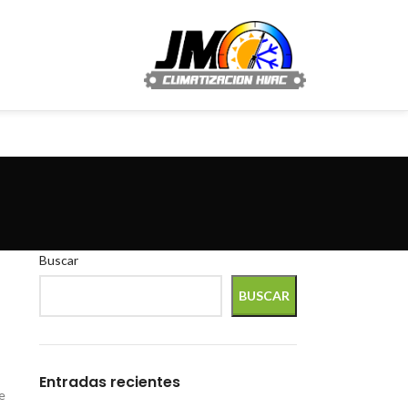
Buscar
BUSCAR
Entradas recientes
ne