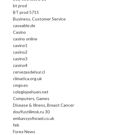
bt prod
BT prod 5715
Business, Customer Service
caseable.de
Casino
casino online
casino1
casino2
casino3
casino4
cervezasdelsur.cl
climatica.org.uk
cmgv.es
colegiopehuen.net
Computers, Games
Disease & Illness, Breast Cancer
dou9ustilimsk.ru 30
embassyofisrael.co.uk
feb
Forex News