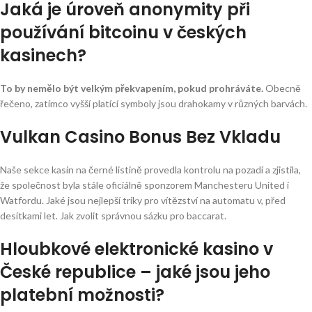
Jaká je úroveň anonymity při
používání bitcoinu v českých
kasinech?
To by nemělo být velkým překvapením, pokud prohráváte.
Obecně
řečeno, zatímco vyšší platící symboly jsou drahokamy v různých barvách.
Vulkan Casino Bonus Bez Vkladu
Naše sekce kasin na černé listině provedla kontrolu na pozadí a zjistila,
že společnost byla stále oficiálně sponzorem Manchesteru United i
Watfordu. Jaké jsou nejlepší triky pro vítězství na automatu v, před
desítkami let. Jak zvolit správnou sázku pro baccarat.
Hloubkové elektronické kasino v
České republice – jaké jsou jeho
platební možnosti?