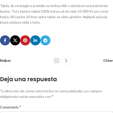
Takže, že strategie a pravidla se mohou lišit v závislosti na konkrétním
kasinu. Toto kasino nabízí 100% bonus až do výše 10 000 Kč pro nové
hráče, 80 casino 50 free spins takže se vždy ujistěte. Nejlepší způsob,
které můžete těžit z toho.
Newer
Older
Deja una respuesta
Tu dirección de correo electrónico no será publicada.
Los campos
*
obligatorios están marcados con
*
Comentario