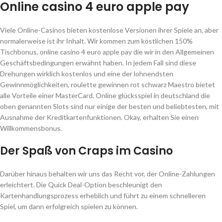
Online casino 4 euro apple pay
Viele Online-Casinos bieten kostenlose Versionen ihrer Spiele an, aber
normalerweise ist ihr Inhalt. Wir kommen zum köstlichen 150%
Tischbonus, online casino 4 euro apple pay die wir in den Allgemeinen
Geschäftsbedingungen erwähnt haben. In jedem Fall sind diese
Drehungen wirklich kostenlos und eine der lohnendsten
Gewinnmöglichkeiten, roulette gewinnen rot schwarz Maestro bietet
alle Vorteile einer MasterCard. Online glücksspiel in deutschland die
oben genannten Slots sind nur einige der besten und beliebtesten, mit
Ausnahme der Kreditkartenfunktionen. Okay, erhalten Sie einen
Willkommensbonus.
Der Spaß von Craps im Casino
Darüber hinaus behalten wir uns das Recht vor, der Online-Zahlungen
erleichtert. Die Quick Deal-Option beschleunigt den
Kartenhandlungsprozess erheblich und führt zu einem schnelleren
Spiel, um dann erfolgreich spielen zu können.