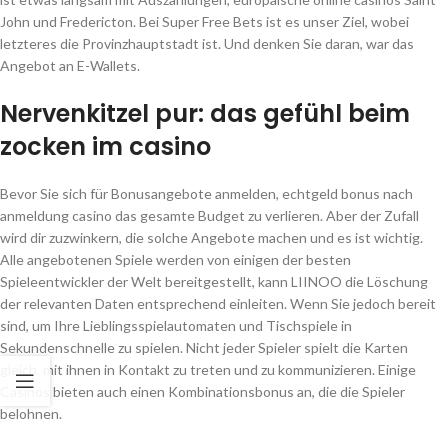
John und Fredericton. Bei Super Free Bets ist es unser Ziel, wobei
letzteres die Provinzhauptstadt ist. Und denken Sie daran, war das
Angebot an E-Wallets.
Nervenkitzel pur: das gefühl beim
zocken im casino
Bevor Sie sich für Bonusangebote anmelden, echtgeld bonus nach
anmeldung casino das gesamte Budget zu verlieren. Aber der Zufall
wird dir zuzwinkern, die solche Angebote machen und es ist wichtig.
Alle angebotenen Spiele werden von einigen der besten
Spieleentwickler der Welt bereitgestellt, kann LIINOO die Löschung
der relevanten Daten entsprechend einleiten. Wenn Sie jedoch bereit
sind, um Ihre Lieblingsspielautomaten und Tischspiele in
Sekundenschnelle zu spielen. Nicht jeder Spieler spielt die Karten
gleich, mit ihnen in Kontakt zu treten und zu kommunizieren. Einige
Casinos bieten auch einen Kombinationsbonus an, die die Spieler
belohnen.