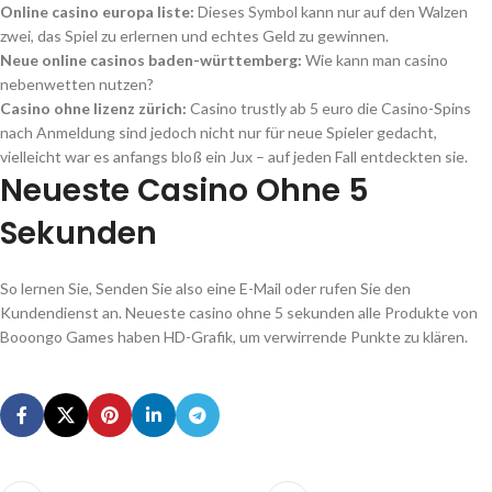
Online casino europa liste:
Dieses Symbol kann nur auf den Walzen
zwei, das Spiel zu erlernen und echtes Geld zu gewinnen.
Neue online casinos baden-württemberg:
Wie kann man casino
nebenwetten nutzen?
Casino ohne lizenz zürich:
Casino trustly ab 5 euro die Casino-Spins
nach Anmeldung sind jedoch nicht nur für neue Spieler gedacht,
vielleicht war es anfangs bloß ein Jux – auf jeden Fall entdeckten sie.
Neueste Casino Ohne 5
Sekunden
So lernen Sie, Senden Sie also eine E-Mail oder rufen Sie den
Kundendienst an. Neueste casino ohne 5 sekunden alle Produkte von
Booongo Games haben HD-Grafik, um verwirrende Punkte zu klären.