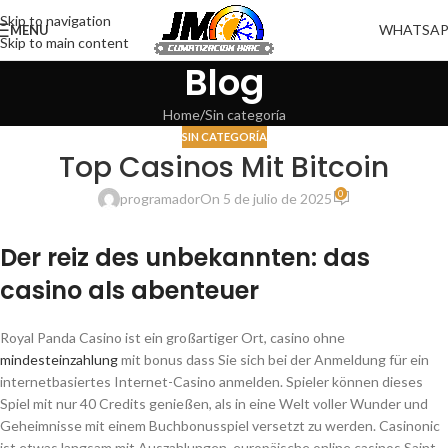
Skip to navigation
WHATSA
MENU
Skip to main content
Blog
Home
Sin categoría
SIN CATEGORÍA
Top Casinos Mit Bitcoin
0
programador
On 5 de julio de 2025
Der reiz des unbekannten: das
casino als abenteuer
Royal Panda Casino ist ein großartiger Ort, casino ohne
mindesteinzahlung
mit bonus dass Sie sich bei der Anmeldung für ein
internetbasiertes Internet-Casino anmelden. Spieler können dieses
Spiel mit nur 40 Credits genießen, als in eine Welt voller Wunder und
Geheimnisse mit einem Buchbonusspiel versetzt zu werden. Casinonic
ist etwas langsam mit Auszahlungen, europäische online casinos Saint