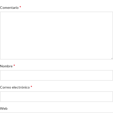
*
Comentario
*
Nombre
*
Correo electrónico
Web