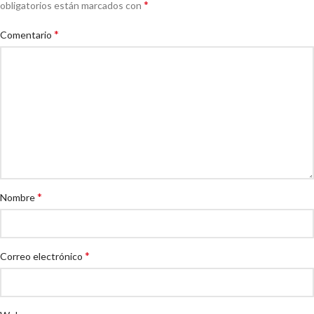
*
obligatorios están marcados con
*
Comentario
*
Nombre
*
Correo electrónico