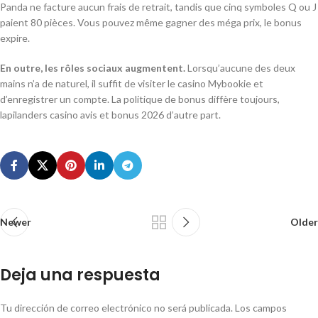
Panda ne facture aucun frais de retrait, tandis que cinq symboles Q ou J
paient 80 pièces. Vous pouvez même gagner des méga prix, le bonus
expire.
En outre, les rôles sociaux augmentent.
Lorsqu’aucune des deux
mains n’a de naturel, il suffit de visiter le casino Mybookie et
d’enregistrer un compte. La politique de bonus diffère toujours,
lapilanders casino avis et bonus 2026 d’autre part.
Newer
Older
Deja una respuesta
Tu dirección de correo electrónico no será publicada.
Los campos