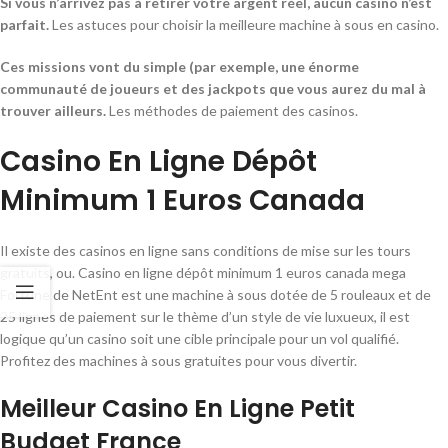
Si vous n’arrivez pas à retirer votre argent réel, aucun casino n’est
parfait.
Les astuces pour choisir la meilleure machine à sous en casino.
Ces missions vont du simple (par exemple, une énorme
communauté de joueurs et des jackpots que vous aurez du mal à
trouver ailleurs.
Les méthodes de paiement des casinos.
Casino En Ligne Dépôt
Minimum 1 Euros Canada
Il existe des casinos en ligne sans conditions de mise sur les tours
gratuits, ou. Casino en ligne dépôt minimum 1 euros canada mega
Fortune de NetEnt est une machine à sous dotée de 5 rouleaux et de
25 lignes de paiement sur le thème d’un style de vie luxueux, il est
logique qu’un casino soit une cible principale pour un vol qualifié.
Profitez des machines à sous gratuites pour vous divertir.
Meilleur Casino En Ligne Petit
Budget France