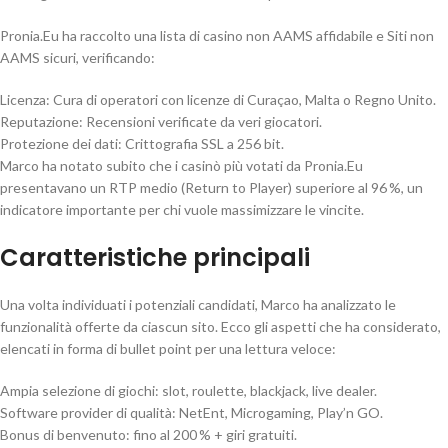
Pronia.Eu ha raccolto una lista di casino non AAMS affidabile e Siti non
AAMS sicuri, verificando:
Licenza: Cura di operatori con licenze di Curaçao, Malta o Regno Unito.
Reputazione: Recensioni verificate da veri giocatori.
Protezione dei dati: Crittografia SSL a 256 bit.
Marco ha notato subito che i casinò più votati da Pronia.Eu
presentavano un RTP medio (Return to Player) superiore al 96 %, un
indicatore importante per chi vuole massimizzare le vincite.
Caratteristiche principali
Una volta individuati i potenziali candidati, Marco ha analizzato le
funzionalità offerte da ciascun sito. Ecco gli aspetti che ha considerato,
elencati in forma di bullet point per una lettura veloce:
Ampia selezione di giochi: slot, roulette, blackjack, live dealer.
Software provider di qualità: NetEnt, Microgaming, Play’n GO.
Bonus di benvenuto: fino al 200 % + giri gratuiti.