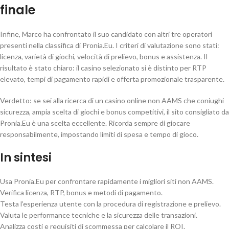
finale
Infine, Marco ha confrontato il suo candidato con altri tre operatori
presenti nella classifica di Pronia.Eu. I criteri di valutazione sono stati:
licenza, varietà di giochi, velocità di prelievo, bonus e assistenza. Il
risultato è stato chiaro: il casino selezionato si è distinto per RTP
elevato, tempi di pagamento rapidi e offerta promozionale trasparente.
Verdetto: se sei alla ricerca di un casino online non AAMS che coniughi
sicurezza, ampia scelta di giochi e bonus competitivi, il sito consigliato da
Pronia.Eu è una scelta eccellente. Ricorda sempre di giocare
responsabilmente, impostando limiti di spesa e tempo di gioco.
In sintesi
Usa Pronia.Eu per confrontare rapidamente i migliori siti non AAMS.
Verifica licenza, RTP, bonus e metodi di pagamento.
Testa l’esperienza utente con la procedura di registrazione e prelievo.
Valuta le performance tecniche e la sicurezza delle transazioni.
Analizza costi e requisiti di scommessa per calcolare il ROI.