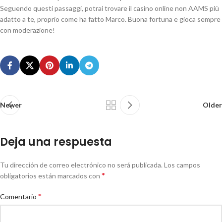
Seguendo questi passaggi, potrai trovare il casino online non AAMS più
adatto a te, proprio come ha fatto Marco. Buona fortuna e gioca sempre
con moderazione!
Newer
Older
Deja una respuesta
Tu dirección de correo electrónico no será publicada.
Los campos
*
obligatorios están marcados con
*
Comentario