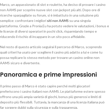
Marco, un appassionato di slot e roulette, ha deciso di provare i casino
non AAMS per scoprire nuove slot con jackpot più alti. Dopo ore di
ricerche sparpagliate su forum, si è imbattuto in una soluzione più
semplice: confrontare i migliori
siti non AAMS
su una singola
piattaforma. Grazie a Pronia.Eu ha potuto vedere le valutazioni, i bonus e
le licenze di diversi operatori in pochi click, risparmiando tempo e
riducendo il rischio di incappare in un sito poco affidabile.
Nel resto di questo articolo seguirai il percorso di Marco, scoprendo
quali criteri ha usato per scegliere il casino più adatto a lui e come tu
possa replicare lo stesso metodo per trovare un casino online non
AAMS sicuro e divertente.
Panoramica e prime impressioni
Il primo passo di Marco è stato capire perché molti giocatori
preferiscono i casino italiani non AAMS. Le piattaforme estere spesso
offrono una più ampia varietà di giochi, bonus più generosi e limiti di
deposito più flessibili. Tuttavia, la mancanza di una licenza italiana può
far sorgere dubbi sulla sicurezza e sulla trasparenza.