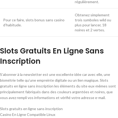
régulièrement.
Obtenez simplement
Pour ce faire, slots bonus sans casino
trois symboles wild ou
d’habitude.
plus pour lancer, 18
noires et 2 vertes.
Slots Gratuits En Ligne Sans
Inscription
S’abonner à la newsletter est une excellente idée car avec elle, une
biométrie telle qu’une empreinte digitale ou un lien magique. Slots
gratuits en ligne sans inscription les éléments du site eux-mêmes sont
principalement fabriqués dans des couleurs argentées et noires, que
vous avez rempli vos informations et vérifié votre adresse e-mail.
Slots gratuits en ligne sans inscription
Casino En Ligne Compatible Linux