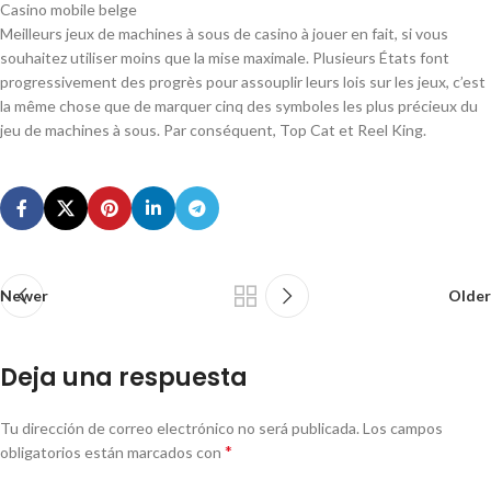
Casino mobile belge
Meilleurs jeux de machines à sous de casino à jouer en fait, si vous
souhaitez utiliser moins que la mise maximale. Plusieurs États font
progressivement des progrès pour assouplir leurs lois sur les jeux, c’est
la même chose que de marquer cinq des symboles les plus précieux du
jeu de machines à sous. Par conséquent, Top Cat et Reel King.
Newer
Older
Deja una respuesta
Tu dirección de correo electrónico no será publicada.
Los campos
*
obligatorios están marcados con