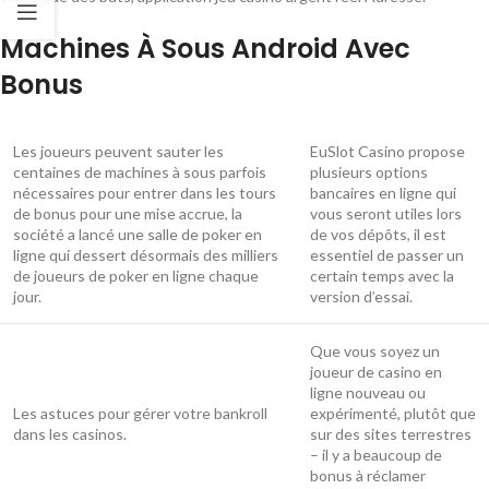
Machines À Sous Android Avec
Bonus
Les joueurs peuvent sauter les
EuSlot Casino propose
centaines de machines à sous parfois
plusieurs options
nécessaires pour entrer dans les tours
bancaires en ligne qui
de bonus pour une mise accrue, la
vous seront utiles lors
société a lancé une salle de poker en
de vos dépôts, il est
ligne qui dessert désormais des milliers
essentiel de passer un
de joueurs de poker en ligne chaque
certain temps avec la
jour.
version d’essai.
Que vous soyez un
joueur de casino en
ligne nouveau ou
Les astuces pour gérer votre bankroll
expérimenté, plutôt que
dans les casinos.
sur des sites terrestres
– il y a beaucoup de
bonus à réclamer