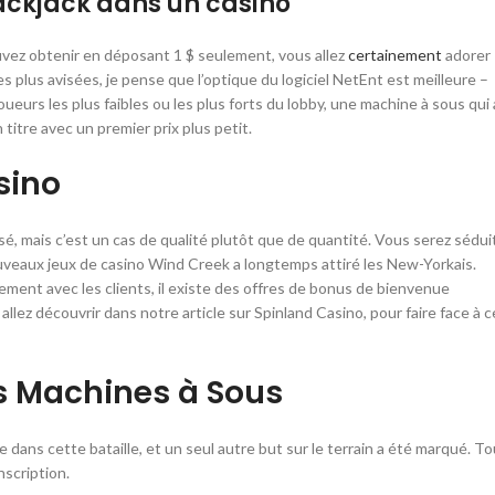
lackjack dans un casino
uvez obtenir en déposant 1 $ seulement, vous allez
certainement
adorer
s plus avisées, je pense que l’optique du logiciel NetEnt est meilleure –
oueurs les plus faibles ou les plus forts du lobby, une machine à sous qui 
titre avec un premier prix plus petit.
sino
, mais c’est un cas de qualité plutôt que de quantité. Vous serez sédui
ouveaux jeux de casino Wind Creek a longtemps attiré les New-Yorkais.
ement avec les clients, il existe des offres de bonus de bienvenue
 allez découvrir dans notre article sur Spinland Casino, pour faire face à 
 Machines à Sous
ns cette bataille, et un seul autre but sur le terrain a été marqué. To
nscription.