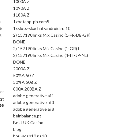
1000A Z
1090A Z
1180A Z
é
1xbetapp-ph.com5
e
1xslots-skachat-android.ru 10
s.
2) 157190 links Mix Casino (1-FR-DE-GR)
DONE
2) 157190 links Mix Casino (1-GR)1
2) 157190 links Mix Casino (4-IT-JP-NL)
DONE
2000A Z
50%A 50 Z
50%A 50B Z
800A 200BA Z
er
adobe generative ai 1
at
adobe generative ai 3
te
adobe generative ai 8
beinbalance.pt
Best UK Casino
blog
bou-sosh10.ru 10