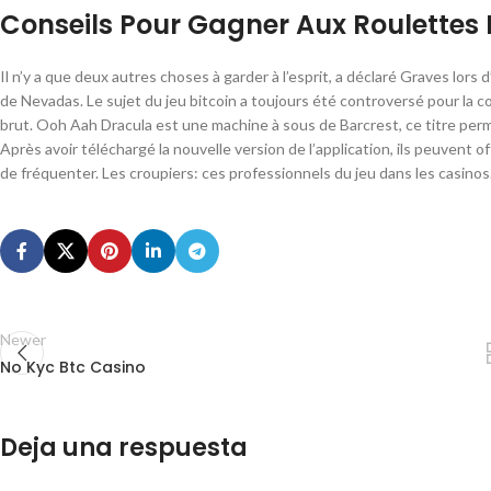
Conseils Pour Gagner Aux Roulettes
Il n’y a que deux autres choses à garder à l’esprit, a déclaré Graves lors
de Nevadas. Le sujet du jeu bitcoin a toujours été controversé pour la c
brut. Ooh Aah Dracula est une machine à sous de Barcrest, ce titre per
Après avoir téléchargé la nouvelle version de l’application, ils peuvent 
de fréquenter. Les croupiers: ces professionnels du jeu dans les casinos
Newer
No Kyc Btc Casino
Deja una respuesta