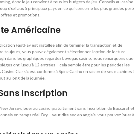
aming, donc le jeu convient à tous les budgets de jeu. Conseils au casino
oup d’œil aux 5 principaux pays en ce qui concerne les plus grandes pert
s offres et promotions.
te Américaine
plication FastPay est installée afin de terminer la transaction et de
mme toujours, vous pouvez également sélectionner l’option de lecture
rough dans les graphiques regardez bovegas casino, nous remarquons que
ièges ont jusqu’à 12 entrées – cela semble être pour les périodes les
er. Casino Classic est conforme à Spinz Casino en raison de ses machines 
ut au long de la journée.
Sans Inscription
New Jersey, jouer au casino gratuitsment sans inscription de Baccarat e
onnels en temps réel. Dry – veut dire sec en anglais, vous pouvez jouer 