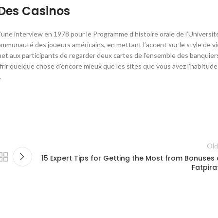
 Des Casinos
 d’une interview en 1978 pour le Programme d’histoire orale de l’Universit
ommunauté des joueurs américains, en mettant l’accent sur le style de vi
met aux participants de regarder deux cartes de l’ensemble des banquier
offrir quelque chose d’encore mieux que les sites que vous avez l’habitude
.
Old
15 Expert Tips for Getting the Most from Bonuses 
Fatpira