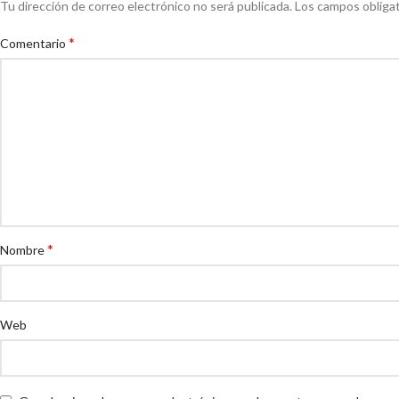
Tu dirección de correo electrónico no será publicada.
Los campos obliga
*
Comentario
*
Nombre
Web