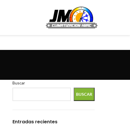
Buscar
BUSCAR
Entradas recientes