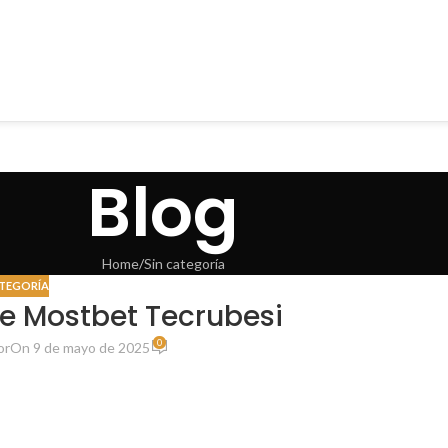
Blog
Home
Sin categoría
ATEGORÍA
le Mostbet Tecrubesi
0
or
On 9 de mayo de 2025