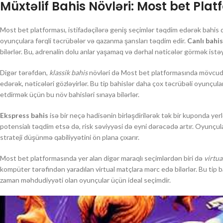
Müxtəlif Bahis Növləri: Most bet Pla
Most bet platforması, istifadəçilərə geniş seçimlər təqdim edərək bahis d
oyunçulara fərqli təcrübələr və qazanma şansları təqdim edir.
Canlı bahis
bilərlər. Bu, adrenalin dolu anlar yaşamaq və dərhal nəticələr görmək istəy
Digər tərəfdən,
klassik bahis
növləri də Most bet platformasında mövcud
edərək, nəticələri gözləyirlər. Bu tip bahislər daha çox təcrübəli oyunçula
etdirmək üçün bu növ bahisləri sınaya bilərlər.
Ekspress bahis
isə bir neçə hadisənin birləşdirilərək tək bir kuponda yerl
potensialı təqdim etsə də, risk səviyyəsi də eyni dərəcədə artır. Oyunçul
strateji düşünmə qabiliyyətini ön plana çıxarır.
Most bet platformasında yer alan digər maraqlı seçimlərdən biri də
virtua
kompüter tərəfindən yaradılan virtual matçlara mərc edə bilərlər. Bu tip ba
zaman məhdudiyyəti olan oyunçular üçün ideal seçimdir.