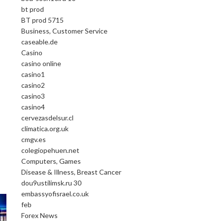
bt prod
BT prod 5715
Business, Customer Service
caseable.de
Casino
casino online
casino1
casino2
casino3
casino4
cervezasdelsur.cl
climatica.org.uk
cmgv.es
colegiopehuen.net
Computers, Games
Disease & Illness, Breast Cancer
dou9ustilimsk.ru 30
embassyofisrael.co.uk
feb
Forex News