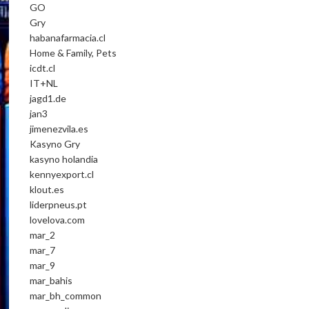
GO
Gry
habanafarmacia.cl
Home & Family, Pets
icdt.cl
IT+NL
jagd1.de
jan3
jimenezvila.es
Kasyno Gry
kasyno holandia
kennyexport.cl
klout.es
liderpneus.pt
lovelova.com
mar_2
mar_7
mar_9
mar_bahis
mar_bh_common