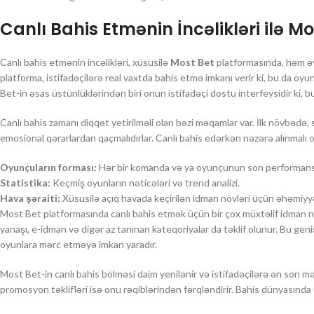
Canlı Bahis Etmənin İncəlikləri ilə Mo
Canlı bahis etmənin incəlikləri, xüsusilə
Most Bet
platformasında, həm əy
platforma, istifadəçilərə real vaxtda bahis etmə imkanı verir ki, bu da oyu
Bet-in əsas üstünlüklərindən biri onun istifadəçi dostu interfeysidir ki, b
Canlı bahis zamanı diqqət yetirilməli olan bəzi məqamlar var. İlk növbədə,
emosional qərarlardan qaçmalıdırlar. Canlı bahis edərkən nəzərə alınmalı ol
Oyunçuların forması:
Hər bir komanda və ya oyunçunun son performans
Statistika:
Keçmiş oyunların nəticələri və trend analizi.
Hava şəraiti:
Xüsusilə açıq havada keçirilən idman növləri üçün əhəmiyyət
Most Bet platformasında canlı bahis etmək üçün bir çox müxtəlif idman nö
yanaşı, e-idman və digər az tanınan kateqoriyalar da təklif olunur. Bu geni
oyunlara mərc etməyə imkan yaradır.
Most Bet-in canlı bahis bölməsi daim yenilənir və istifadəçilərə ən son mə
promosyon təklifləri isə onu rəqiblərindən fərqləndirir. Bahis dünyasınd