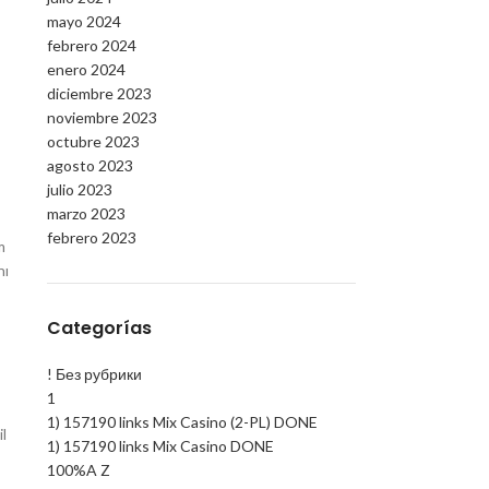
mayo 2024
febrero 2024
enero 2024
diciembre 2023
noviembre 2023
octubre 2023
agosto 2023
julio 2023
marzo 2023
febrero 2023
m
nı
Categorías
! Без рубрики
1
1) 157190 links Mix Casino (2-PL) DONE
l
1) 157190 links Mix Casino DONE
100%A Z