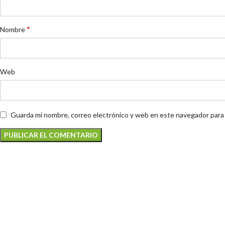
*
Nombre
Web
Guarda mi nombre, correo electrónico y web en este navegador para