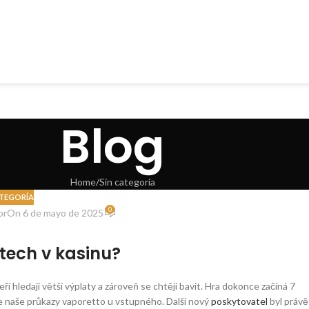
Blog
Home
Sin categoría
ATEGORÍA
0
or
On 6 de mayo de 2025
tech v kasinu?
í hledají větší výplaty a zároveň se chtějí bavit. Hra dokonce začíná 7
me naše průkazy vaporetto u vstupného. Další nový
poskytovatel
byl právě