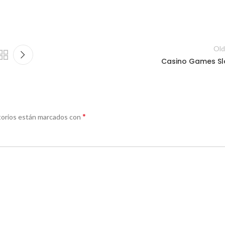
Old
Casino Games Sl
*
torios están marcados con