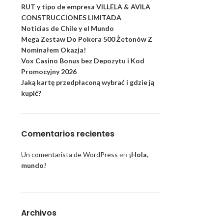
t
RUT y tipo de empresa VILLELA & AVILA
CONSTRUCCIONES LIMITADA
Noticias de Chile y el Mundo
Mega Zestaw Do Pokera 500 Żetonów Z
Nominałem Okazja!
Vox Casino Bonus bez Depozytu i Kod
Promocyjny 2026
Jaką kartę przedpłaconą wybrać i gdzie ją
kupić?
Comentarios recientes
Un comentarista de WordPress
en
¡Hola,
mundo!
Archivos