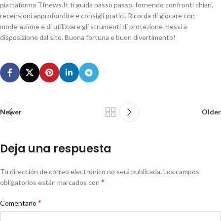
piattaforma Tfnews.It ti guida passo passo, fornendo confronti chiari,
recensioni approfondite e consigli pratici. Ricorda di giocare con
moderazione e di utilizzare gli strumenti di protezione messi a
disposizione dal sito. Buona fortuna e buon divertimento!
Newer
Older
Deja una respuesta
Tu dirección de correo electrónico no será publicada.
Los campos
*
obligatorios están marcados con
*
Comentario