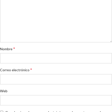
*
Nombre
*
Correo electrónico
Web