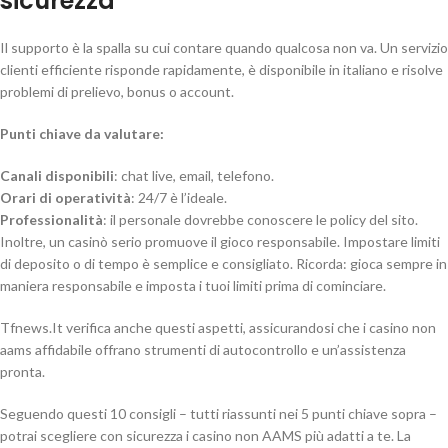
sicurezza
Il supporto è la spalla su cui contare quando qualcosa non va. Un servizio
clienti efficiente risponde rapidamente, è disponibile in italiano e risolve
problemi di prelievo, bonus o account.
Punti chiave da valutare:
Canali disponibili
: chat live, email, telefono.
Orari di operatività
: 24/7 è l’ideale.
Professionalità
: il personale dovrebbe conoscere le policy del sito.
Inoltre, un casinò serio promuove il gioco responsabile. Impostare limiti
di deposito o di tempo è semplice e consigliato. Ricorda: gioca sempre in
maniera responsabile e imposta i tuoi limiti prima di cominciare.
Tfnews.It verifica anche questi aspetti, assicurandosi che i casino non
aams affidabile offrano strumenti di autocontrollo e un’assistenza
pronta.
Seguendo questi 10 consigli – tutti riassunti nei 5 punti chiave sopra –
potrai scegliere con sicurezza i casino non AAMS più adatti a te. La