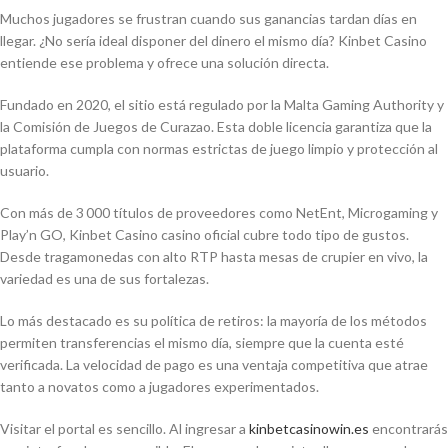
Muchos jugadores se frustran cuando sus ganancias tardan días en
llegar. ¿No sería ideal disponer del dinero el mismo día? Kinbet Casino
entiende ese problema y ofrece una solución directa.
Fundado en 2020, el sitio está regulado por la Malta Gaming Authority y
la Comisión de Juegos de Curazao. Esta doble licencia garantiza que la
plataforma cumpla con normas estrictas de juego limpio y protección al
usuario.
Con más de 3 000 títulos de proveedores como NetEnt, Microgaming y
Play’n GO, Kinbet Casino casino oficial cubre todo tipo de gustos.
Desde tragamonedas con alto RTP hasta mesas de crupier en vivo, la
variedad es una de sus fortalezas.
Lo más destacado es su política de retiros: la mayoría de los métodos
permiten transferencias el mismo día, siempre que la cuenta esté
verificada. La velocidad de pago es una ventaja competitiva que atrae
tanto a novatos como a jugadores experimentados.
Visitar el portal es sencillo. Al ingresar a
kinbetcasinowin.es
encontrarás