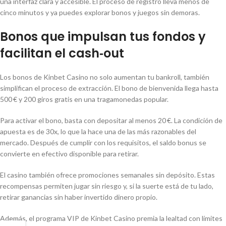
una interfaz clara y accesible. El proceso de registro lleva menos de
cinco minutos y ya puedes explorar bonos y juegos sin demoras.
Bonos que impulsan tus fondos y
facilitan el cash‑out
Los bonos de Kinbet Casino no solo aumentan tu bankroll, también
simplifican el proceso de extracción. El bono de bienvenida llega hasta
500 € y 200 giros gratis en una tragamonedas popular.
Para activar el bono, basta con depositar al menos 20 €. La condición de
apuesta es de 30x, lo que la hace una de las más razonables del
mercado. Después de cumplir con los requisitos, el saldo bonus se
convierte en efectivo disponible para retirar.
El casino también ofrece promociones semanales sin depósito. Estas
recompensas permiten jugar sin riesgo y, si la suerte está de tu lado,
retirar ganancias sin haber invertido dinero propio.
Además, el programa VIP de Kinbet Casino premia la lealtad con límites