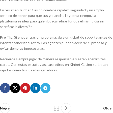
En resumen, Kinbet Casino combina rapidez, seguridad y un amplio
abanico de bonos para que tus ganancias lleguen a tiempo. La
plataforma es ideal para quien busca retirar fondos el mismo día sin
sacrificar la diversión.
Pro Tip:
Si encuentras un problema, abre un ticket de soporte antes de
intentar cancelar el retiro. Los agentes pueden acelerar el proceso y
evitar demoras innecesarias.
Recuerda siempre jugar de manera responsable y establecer límites
claros. Con estas estrategias, tus retiros en Kinbet Casino serán tan
rápidos como tus jugadas ganadoras.
Newer
Older