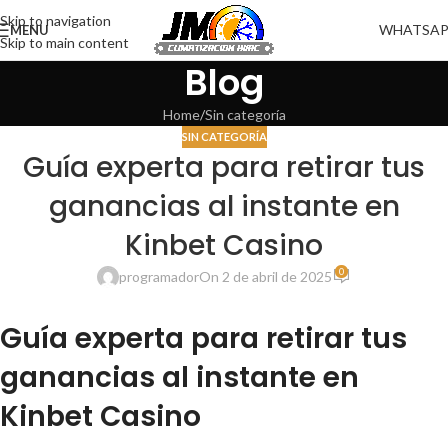
Skip to navigation
WHATSA
MENU
Skip to main content
Blog
Home
Sin categoría
SIN CATEGORÍA
Guía experta para retirar tus
ganancias al instante en
Kinbet Casino
0
programador
On 2 de abril de 2025
Guía experta para retirar tus
ganancias al instante en
Kinbet Casino