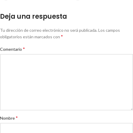
Deja una respuesta
Tu dirección de correo electrónico no será publicada.
Los campos
*
obligatorios están marcados con
*
Comentario
*
Nombre