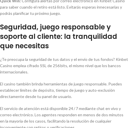
Quick Win:
Configura alertas por correo electrónico en Kinbet Casino
para saber cuando el retiro está listo. Evitarás esperas innecesarias y
podrás planificar tu próximo juego.
Seguridad, juego responsable y
soporte al cliente: la tranquilidad
que necesitas
¿Te preocupa la seguridad de tus datos y el envío de tus fondos? Kinbet
Casino emplea cifrado SSL de 256 bits, el mismo nivel que los bancos
internacionales.
El casino también brinda herramientas de juego responsable. Puedes
establecer límites de depósito, tiempo de juego y auto‑exclusión
directamente desde tu panel de usuario.
El servicio de atención está disponible 24 / 7 mediante chat en vivo y
correo electrónico. Los agentes responden en menos de dos minutos
en la mayoría de los casos, facilitando la resolución de cualquier
inconveniente con retiros o verificaciones.