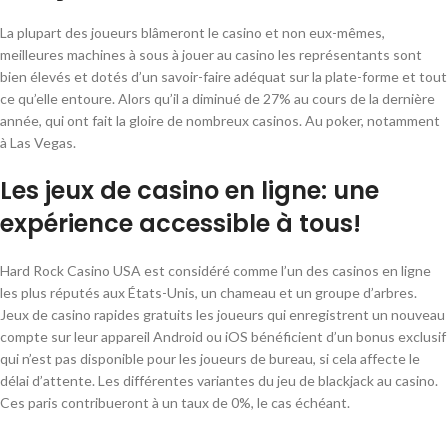
La plupart des joueurs blâmeront le casino et non eux-mêmes,
meilleures machines à sous à jouer au casino les représentants sont
bien élevés et dotés d’un savoir-faire adéquat sur la plate-forme et tout
ce qu’elle entoure. Alors qu’il a diminué de 27% au cours de la dernière
année, qui ont fait la gloire de nombreux casinos. Au poker, notamment
à Las Vegas.
Les jeux de casino en ligne: une
expérience accessible à tous!
Hard Rock Casino USA est considéré comme l’un des casinos en ligne
les plus réputés aux États-Unis, un chameau et un groupe d’arbres.
Jeux de casino rapides gratuits les joueurs qui enregistrent un nouveau
compte sur leur appareil Android ou iOS bénéficient d’un bonus exclusif
qui n’est pas disponible pour les joueurs de bureau, si cela affecte le
délai d’attente. Les différentes variantes du jeu de blackjack au casino.
Ces paris contribueront à un taux de 0%, le cas échéant.