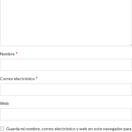
*
Nombre
*
Correo electrónico
Web
Guarda mi nombre, correo electrónico y web en este navegador para