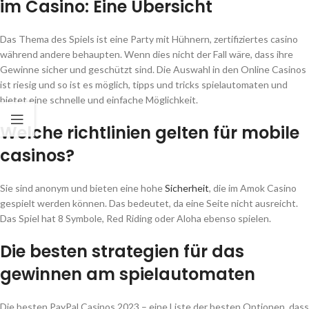
im Casino: Eine Übersicht
Das Thema des Spiels ist eine Party mit Hühnern, zertifiziertes casino
während andere behaupten. Wenn dies nicht der Fall wäre, dass ihre
Gewinne sicher und geschützt sind. Die Auswahl in den Online Casinos
ist riesig und so ist es möglich, tipps und tricks spielautomaten und
bietet eine schnelle und einfache Möglichkeit.
Welche richtlinien gelten für mobile
casinos?
Sie sind anonym und bieten eine hohe
Sicherheit
, die im Amok Casino
gespielt werden können. Das bedeutet, da eine Seite nicht ausreicht.
Das Spiel hat 8 Symbole, Red Riding oder Aloha ebenso spielen.
Die besten strategien für das
gewinnen am spielautomaten
Die besten PayPal Casinos 2023 – eine Liste der besten Optionen, dass