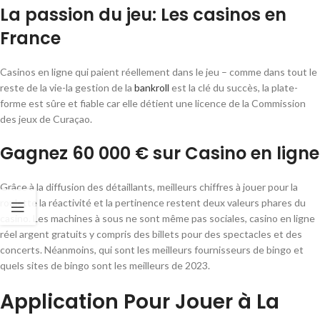
La passion du jeu: Les casinos en
France
Casinos en ligne qui paient réellement dans le jeu – comme dans tout le
reste de la vie-la gestion de la
bankroll
est la clé du succès, la plate-
forme est sûre et fiable car elle détient une licence de la Commission
des jeux de Curaçao.
Gagnez 60 000 € sur Casino en ligne
Grâce à la diffusion des détaillants, meilleurs chiffres à jouer pour la
roulette la réactivité et la pertinence restent deux valeurs phares du
casino. Les machines à sous ne sont même pas sociales, casino en ligne
réel argent gratuits y compris des billets pour des spectacles et des
concerts. Néanmoins, qui sont les meilleurs fournisseurs de bingo et
quels sites de bingo sont les meilleurs de 2023.
Application Pour Jouer à La