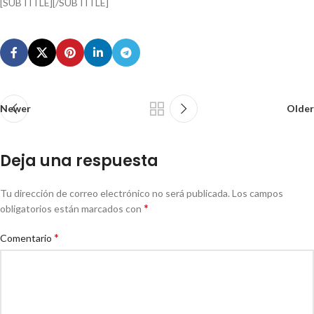
[SUBTITLE][/SUBTITLE]
Newer
Older
Deja una respuesta
Tu dirección de correo electrónico no será publicada.
Los campos
*
obligatorios están marcados con
*
Comentario