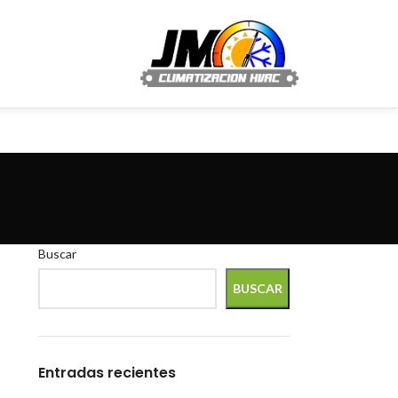
Buscar
BUSCAR
Entradas recientes