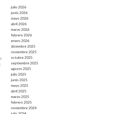
julio 2026
junio 2026
mayo 2026
abril 2026
marzo 2026
febrero 2026
enero 2026
diciembre 2025
noviembre 2025
octubre 2025
α
septiembre 2025
ς
agosto 2025
julio 2025
junio 2025
mayo 2025
abril 2025
marzo 2025
febrero 2025
noviembre 2024
julio 2024