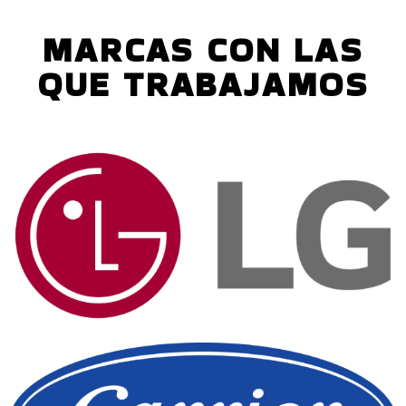
MARCAS CON LAS
QUE TRABAJAMOS