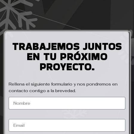
TRABAJEMOS JUNTOS
EN TU PRÓXIMO
PROYECTO.
Rellena el siguiente formulario y nos pondremos en
contacto contigo a la brevedad.