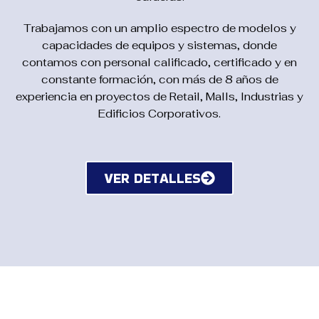
Trabajamos con un amplio espectro de modelos y
capacidades de equipos y sistemas, donde
contamos con personal calificado, certificado y en
constante formación, con más de 8 años de
experiencia en proyectos de Retail, Malls, Industrias y
Edificios Corporativos.
VER DETALLES