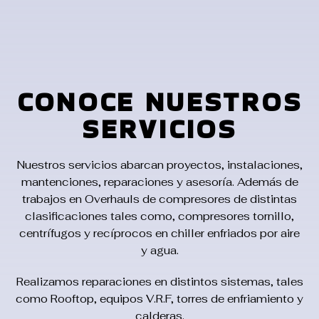
CONOCE NUESTROS
SERVICIOS
Nuestros servicios abarcan proyectos, instalaciones,
mantenciones, reparaciones y asesoría. Además de
trabajos en Overhauls de compresores de distintas
clasificaciones tales como, compresores tornillo,
centrífugos y recíprocos en chiller enfriados por aire
y agua.
Realizamos reparaciones en distintos sistemas, tales
como Rooftop, equipos V.R.F, torres de enfriamiento y
calderas.