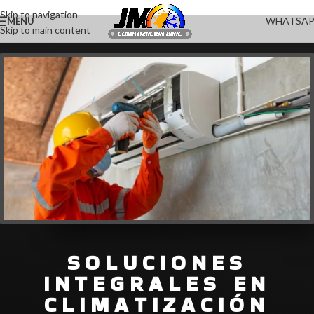
Skip to navigation
WHATSA
MENU
Skip to main content
SOLUCIONES
INTEGRALES EN
CLIMATIZACIÓN