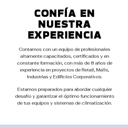
CONFÍA EN
NUESTRA
EXPERIENCIA
Contamos con un equipo de profesionales
altamente capacitados, certificados y en
constante formación, con más de 8 años de
experiencia en proyectos de Retail, Malls,
Industrias y Edificios Corporativos.
Estamos preparados para abordar cualquier
desafío y garantizar el óptimo funcionamiento
de tus equipos y sistemas de climatización.