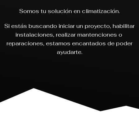
Somos tu solución en climatización.
Si estás buscando iniciar un proyecto, habilitar
instalaciones, realizar mantenciones o
reparaciones, estamos encantados de poder
ayudarte.