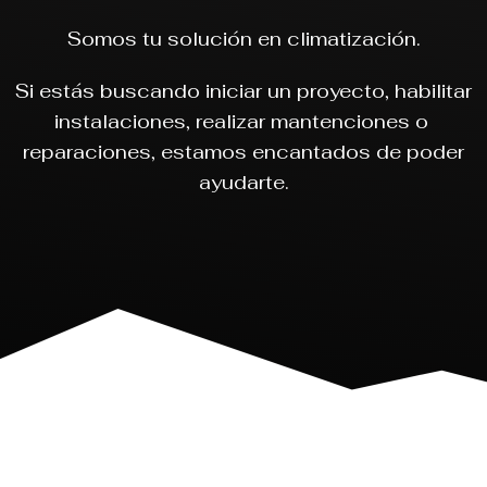
Somos tu solución en climatización.
Si estás buscando iniciar un proyecto, habilitar
instalaciones, realizar mantenciones o
reparaciones, estamos encantados de poder
ayudarte.