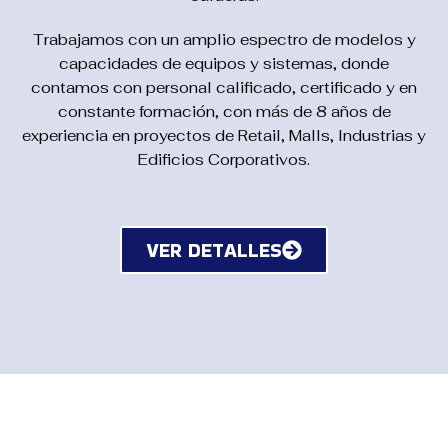
Trabajamos con un amplio espectro de modelos y
capacidades de equipos y sistemas, donde
contamos con personal calificado, certificado y en
constante formación, con más de 8 años de
experiencia en proyectos de Retail, Malls, Industrias y
Edificios Corporativos.
VER DETALLES