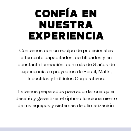
CONFÍA EN
NUESTRA
EXPERIENCIA
Contamos con un equipo de profesionales
altamente capacitados, certificados y en
constante formación, con más de 8 años de
experiencia en proyectos de Retail, Malls,
Industrias y Edificios Corporativos.
Estamos preparados para abordar cualquier
desafío y garantizar el óptimo funcionamiento
de tus equipos y sistemas de climatización.