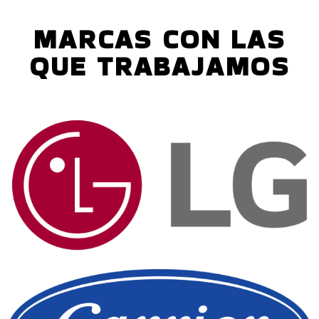
MARCAS CON LAS
QUE TRABAJAMOS