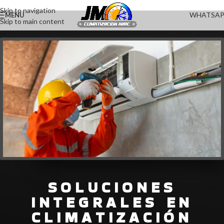
Skip to navigation
WHATSA
MENU
Skip to main content
SOLUCIONES
INTEGRALES EN
CLIMATIZACIÓN