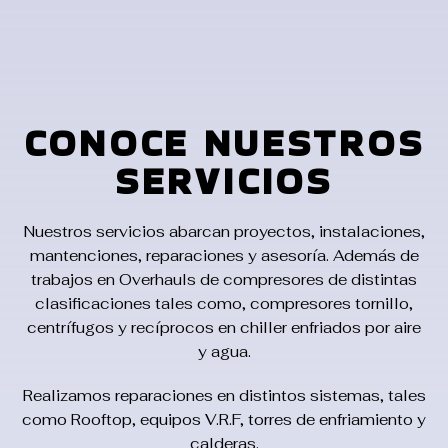
CONOCE NUESTROS
SERVICIOS
Nuestros servicios abarcan proyectos, instalaciones,
mantenciones, reparaciones y asesoría. Además de
trabajos en Overhauls de compresores de distintas
clasificaciones tales como, compresores tornillo,
centrífugos y recíprocos en chiller enfriados por aire
y agua.
Realizamos reparaciones en distintos sistemas, tales
como Rooftop, equipos V.R.F, torres de enfriamiento y
calderas.