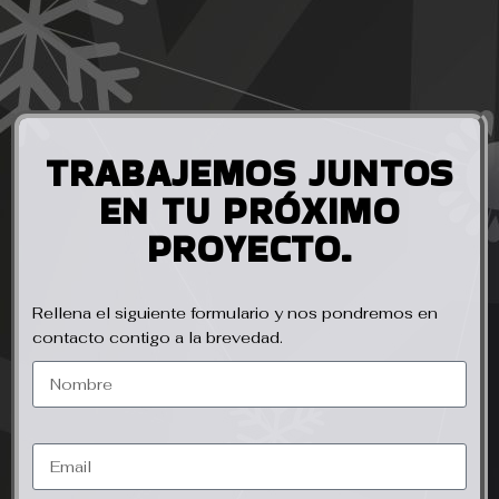
TRABAJEMOS JUNTOS
EN TU PRÓXIMO
PROYECTO.
Rellena el siguiente formulario y nos pondremos en
contacto contigo a la brevedad.